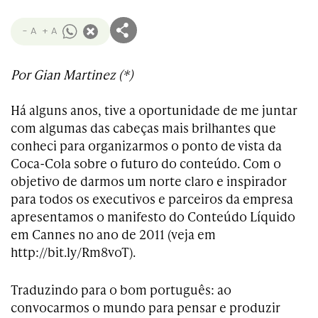
- A
+ A
Por Gian Martinez (*)
Há alguns anos, tive a oportunidade de me juntar
com algumas das cabeças mais brilhantes que
conheci para organizarmos o ponto de vista da
Coca-Cola sobre o futuro do conteúdo. Com o
objetivo de darmos um norte claro e inspirador
para todos os executivos e parceiros da empresa
apresentamos o manifesto do Conteúdo Líquido
em Cannes no ano de 2011 (veja em
http://bit.ly/Rm8voT).
Traduzindo para o bom português: ao
convocarmos o mundo para pensar e produzir