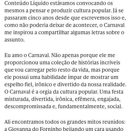
Conteúdo Líquido estávamos convocando os
mesmos a pensar e produzir cultura popular. Já se
passaram cinco anos desde que escrevemos isso e,
como não poderia deixar de acontecer, o Carnaval
me inspirou a compartilhar algumas letras sobre o
assunto.
Eu amo o Carnaval. Não apenas porque ele me
proporcionou uma coleção de histórias incríveis
que vou carregar pelo resto da vida, mas porque
ele possui uma habilidade ímpar de mostrar um
espelho fiel, irônico e divertido da nossa realidade.
O Carnaval é a orgia da cultura popular. Uma festa
misturada, divertida, irônica, efêmera, engajada,
descompromissada e, fundamentalmente, social.
Ali encontramos todos os grandes mitos reunidos:
a Giovanna do Forninho beijando um cara usando