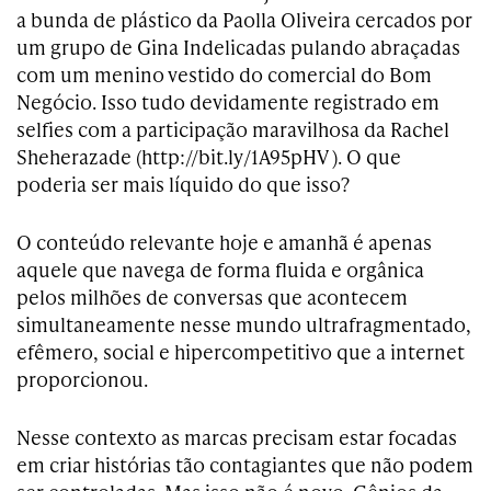
a bunda de plástico da ­Paolla ­Oliveira cercados por
um grupo de Gina Indelicadas pulando abraçadas
com um menino vestido do comercial do Bom
Negócio. Isso tudo devidamente registrado em
selfies com a participação maravilhosa da Rachel
Sheherazade (http://bit.ly/1A95pHV ). O que
poderia ser mais líquido do que isso?
O conteúdo relevante hoje e amanhã é apenas
aquele que navega de forma fluida e orgânica
pelos milhões de conversas que acontecem
simultaneamente nesse mundo ultrafragmentado,
efêmero, social e hipercompetitivo que a internet
proporcionou.
Nesse contexto as marcas precisam estar focadas
em criar histórias tão contagiantes que não podem