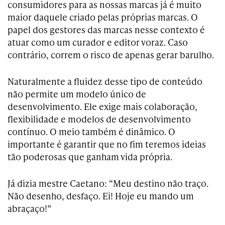
consumidores para as nossas marcas já é muito
maior daquele criado pelas próprias marcas. O
papel dos gestores das marcas nesse contexto é
atuar como um curador e editor voraz. Caso
contrário, correm o risco de apenas gerar barulho.
Naturalmente a fluidez desse tipo de conteúdo
não permite um modelo único de
desenvolvimento. Ele exige mais colaboração,
flexibilidade e modelos de desenvolvimento
contínuo. O meio também é dinâmico. O
importante é garantir que no fim teremos ideias
tão poderosas que ganham vida própria.
Já dizia mestre Caetano: “Meu destino não traço.
Não desenho, desfaço. Ei! Hoje eu mando um
abraçaço!”