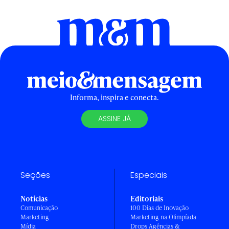
Informa, inspira e conecta.
ASSINE JÁ
Seções
Especiais
Notícias
Editoriais
Comunicação
100 Dias de Inovação
Marketing
Marketing na Olimpíada
Mídia
Drops Agências &