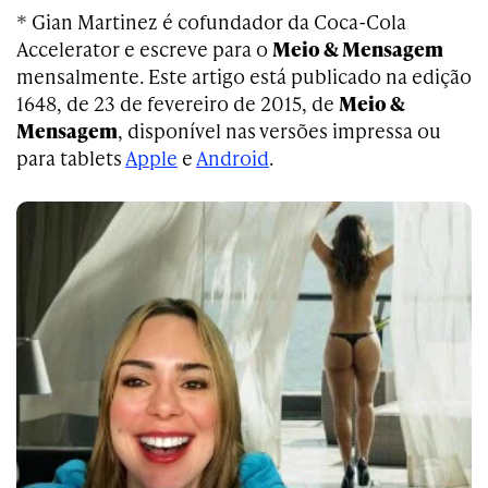
* Gian Martinez é cofundador da Coca-Cola
Accelerator e escreve para o
Meio & Mensagem
mensalmente. Este artigo está publicado na edição
1648, de 23 de fevereiro de 2015, de
Meio &
Mensagem
, disponível nas versões impressa ou
para tablets
Apple
e
Android
.