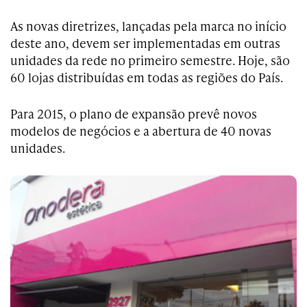
As novas diretrizes, lançadas pela marca no início
deste ano, devem ser implementadas em outras
unidades da rede no primeiro semestre. Hoje, são
60 lojas distribuídas em todas as regiões do País.
Para 2015, o plano de expansão prevê novos
modelos de negócios e a abertura de 40 novas
unidades.