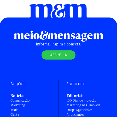
Informa, inspira e conecta.
ASSINE JÁ
Seções
Especiais
Notícias
Editoriais
Comunicação
100 Dias de Inovação
Marketing
Marketing na Olimpíada
Mídia
Drops Agências &
Gente
Anunciantes