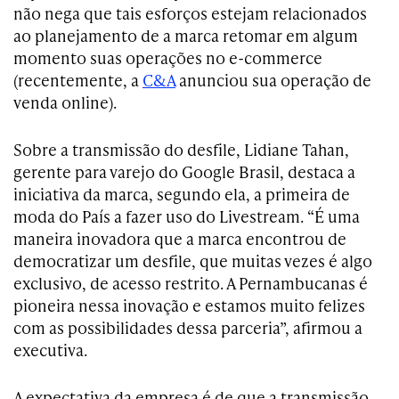
não nega que tais esforços estejam relacionados
ao planejamento de a marca retomar em algum
momento suas operações no e-commerce
(recentemente, a
C&A
anunciou sua operação de
venda online).
Sobre a transmissão do desfile, Lidiane Tahan,
gerente para varejo do Google Brasil, destaca a
iniciativa da marca, segundo ela, a primeira de
moda do País a fazer uso do Livestream. “É uma
maneira inovadora que a marca encontrou de
democratizar um desfile, que muitas vezes é algo
exclusivo, de acesso restrito. A Pernambucanas é
pioneira nessa inovação e estamos muito felizes
com as possibilidades dessa parceria”, afirmou a
executiva.
A expectativa da empresa é de que a transmissão