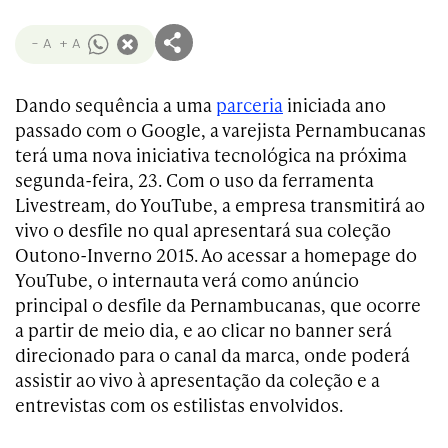
- A
+ A
Dando sequência a uma
parceria
iniciada ano
passado com o Google, a varejista Pernambucanas
terá uma nova iniciativa tecnológica na próxima
segunda-feira, 23. Com o uso da ferramenta
Livestream, do YouTube, a empresa transmitirá ao
vivo o desfile no qual apresentará sua coleção
Outono-Inverno 2015. Ao acessar a homepage do
YouTube, o internauta verá como anúncio
principal o desfile da Pernambucanas, que ocorre
a partir de meio dia, e ao clicar no banner será
direcionado para o canal da marca, onde poderá
assistir ao vivo à apresentação da coleção e a
entrevistas com os estilistas envolvidos.