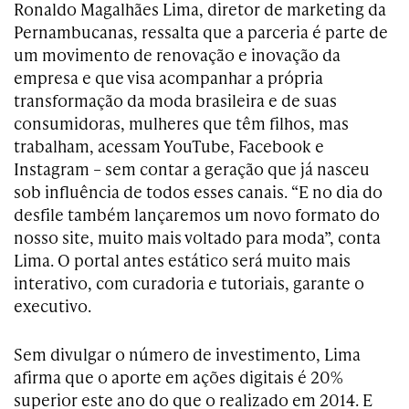
Ronaldo Magalhães Lima, diretor de marketing da
Pernambucanas, ressalta que a parceria é parte de
um movimento de renovação e inovação da
empresa e que visa acompanhar a própria
transformação da moda brasileira e de suas
consumidoras, mulheres que têm filhos, mas
trabalham, acessam YouTube, Facebook e
Instagram – sem contar a geração que já nasceu
sob influência de todos esses canais. “E no dia do
desfile também lançaremos um novo formato do
nosso site, muito mais voltado para moda”, conta
Lima. O portal antes estático será muito mais
interativo, com curadoria e tutoriais, garante o
executivo.
Sem divulgar o número de investimento, Lima
afirma que o aporte em ações digitais é 20%
superior este ano do que o realizado em 2014. E