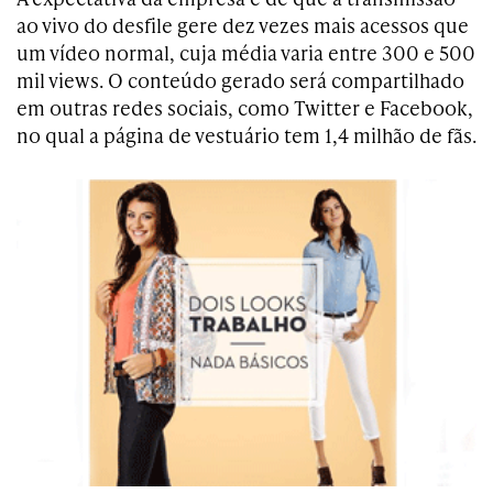
ao vivo do desfile gere dez vezes mais acessos que
um vídeo normal, cuja média varia entre 300 e 500
mil views. O conteúdo gerado será compartilhado
em outras redes sociais, como Twitter e Facebook,
no qual a página de vestuário tem 1,4 milhão de fãs.