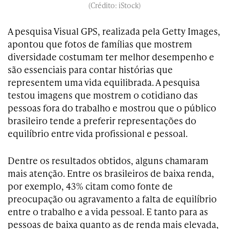
(Crédito: iStock)
A pesquisa Visual GPS, realizada pela Getty Images,
apontou que fotos de famílias que mostrem
diversidade costumam ter melhor desempenho e
são essenciais para contar histórias que
representem uma vida equilibrada. A pesquisa
testou imagens que mostrem o cotidiano das
pessoas fora do trabalho e mostrou que o público
brasileiro tende a preferir representações do
equilíbrio entre vida profissional e pessoal.
Dentre os resultados obtidos, alguns chamaram
mais atenção. Entre os brasileiros de baixa renda,
por exemplo, 43% citam como fonte de
preocupação ou agravamento a falta de equilíbrio
entre o trabalho e a vida pessoal. E tanto para as
pessoas de baixa quanto as de renda mais elevada,