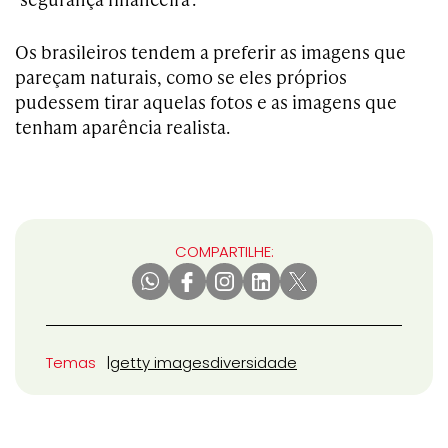
Os brasileiros tendem a preferir as imagens que
pareçam naturais, como se eles próprios
pudessem tirar aquelas fotos e as imagens que
tenham aparência realista.
COMPARTILHE:
Temas
getty images
diversidade