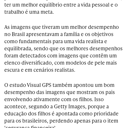
ter um melhor equilíbrio entre a vida pessoal e o
trabalho é uma meta.
As imagens que tiveram um melhor desempenho
no Brasil apresentavam a família e os objetivos
como fundamentais para uma vida realista e
equilibrada, sendo que os melhores desempenhos
foram detectados com imagens que contêm um
elenco diversificado, com modelos de pele mais
escura e em cenários realistas.
O estudo Visual GPS também apontou um bom
desempenho das imagens que mostram os pais
envolvendo ativamente com os filhos. Isso
acontece, segundo a Getty Images, porque a
educação dos filhos é apontada como prioridade
para os brasileiros, perdendo apenas para o item
‘segurança financeira’.