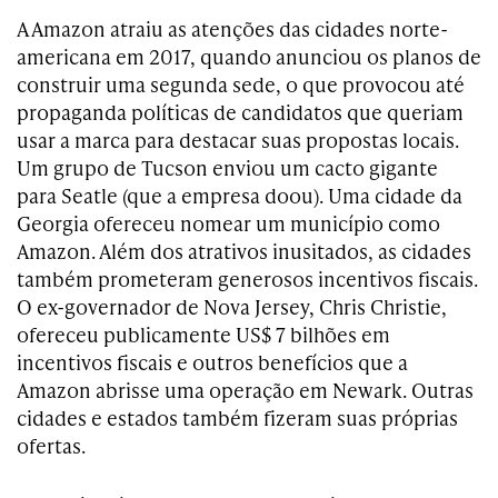
A Amazon atraiu as atenções das cidades norte-
americana em 2017, quando anunciou os planos de
construir uma segunda sede, o que provocou até
propaganda políticas de candidatos que queriam
usar a marca para destacar suas propostas locais.
Um grupo de Tucson enviou um cacto gigante
para Seatle (que a empresa doou). Uma cidade da
Georgia ofereceu nomear um município como
Amazon. Além dos atrativos inusitados, as cidades
também prometeram generosos incentivos fiscais.
O ex-governador de Nova Jersey, Chris Christie,
ofereceu publicamente US$ 7 bilhões em
incentivos fiscais e outros benefícios que a
Amazon abrisse uma operação em Newark. Outras
cidades e estados também fizeram suas próprias
ofertas.