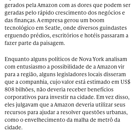
gerados pela Amazon com as dores que podem ser
geradas pelo rápido crescimento dos negócios e
das finanças. A empresa gerou um boom
tecnológico em Seatle, onde diversos guindastes
erguendo prédios, escritórios e hotéis passaram a
fazer parte da paisagem.
Enquanto alguns políticos de Nova York analisam
com entusiasmo a possibilidade de a Amazon vir
para a região, alguns legisladores locais disseram
que a companhia, cujo valor está estimado em US$
808 bilhões, não deveria receber benefícios
corporativos para investir na cidade. Em vez disso,
eles julgavam que a Amazon deveria utilizar seus
recursos para ajudar a resolver questões urbanas,
como o envelhecimento da malha de metrô da
cidade.