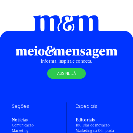
Informa, inspira e conecta.
ASSINE JÁ
Seções
Especiais
Notícias
Editoriais
Comunicação
100 Dias de Inovação
Marketing
Marketing na Olimpíada