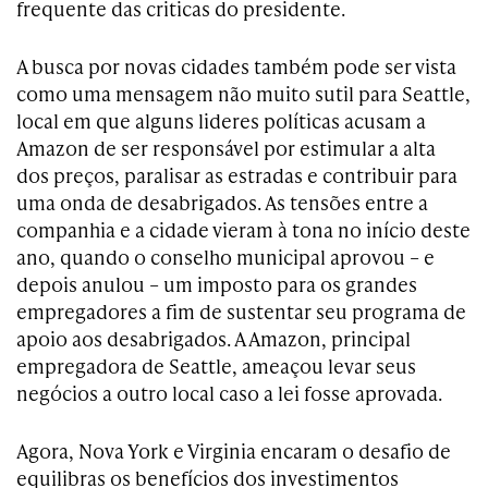
frequente das criticas do presidente.
A busca por novas cidades também pode ser vista
como uma mensagem não muito sutil para Seattle,
local em que alguns lideres políticas acusam a
Amazon de ser responsável por estimular a alta
dos preços, paralisar as estradas e contribuir para
uma onda de desabrigados. As tensões entre a
companhia e a cidade vieram à tona no início deste
ano, quando o conselho municipal aprovou – e
depois anulou – um imposto para os grandes
empregadores a fim de sustentar seu programa de
apoio aos desabrigados. A Amazon, principal
empregadora de Seattle, ameaçou levar seus
negócios a outro local caso a lei fosse aprovada.
Agora, Nova York e Virginia encaram o desafio de
equilibras os benefícios dos investimentos