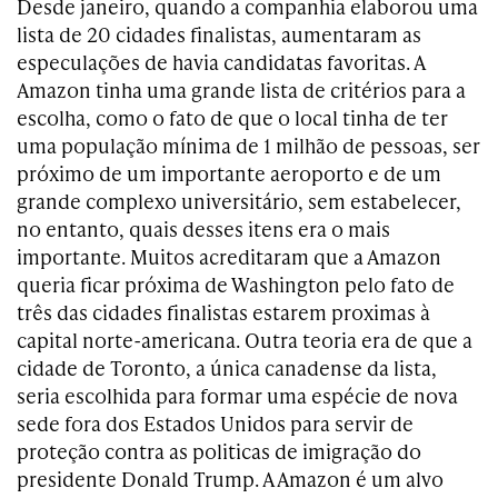
Desde janeiro, quando a companhia elaborou uma
lista de 20 cidades finalistas, aumentaram as
especulações de havia candidatas favoritas. A
Amazon tinha uma grande lista de critérios para a
escolha, como o fato de que o local tinha de ter
uma população mínima de 1 milhão de pessoas, ser
próximo de um importante aeroporto e de um
grande complexo universitário, sem estabelecer,
no entanto, quais desses itens era o mais
importante. Muitos acreditaram que a Amazon
queria ficar próxima de Washington pelo fato de
três das cidades finalistas estarem proximas à
capital norte-americana. Outra teoria era de que a
cidade de Toronto, a única canadense da lista,
seria escolhida para formar uma espécie de nova
sede fora dos Estados Unidos para servir de
proteção contra as politicas de imigração do
presidente Donald Trump. A Amazon é um alvo