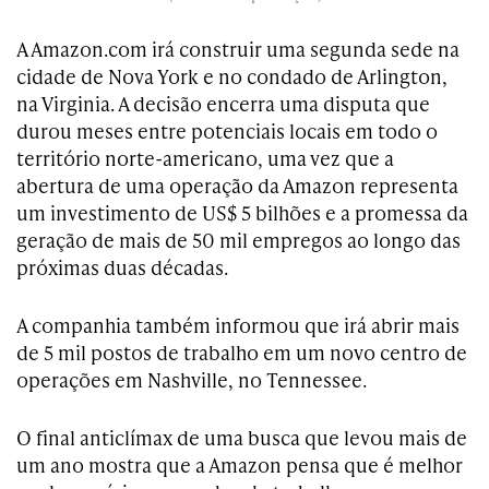
A Amazon.com irá construir uma segunda sede na
cidade de Nova York e no condado de Arlington,
na Virginia. A decisão encerra uma disputa que
durou meses entre potenciais locais em todo o
território norte-americano, uma vez que a
abertura de uma operação da Amazon representa
um investimento de US$ 5 bilhões e a promessa da
geração de mais de 50 mil empregos ao longo das
próximas duas décadas.
A companhia também informou que irá abrir mais
de 5 mil postos de trabalho em um novo centro de
operações em Nashville, no Tennessee.
O final anticlímax de uma busca que levou mais de
um ano mostra que a Amazon pensa que é melhor