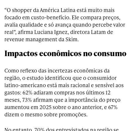
“O shopper da América Latina está muito mais
focado em custo-benefício. Ele compara preços,
avalia qualidade e só avança quando percebe valor
real”, afirma Luciana Ignez, diretora Latam de
revenue management da Skim.
Impactos econômicos no consumo
Como reflexo das incertezas econômicas da
região, o estudo identificou que o consumidor
latino-americano está mais racional e sensível aos
gastos: 62% adiaram compras nos últimos 12
meses, 73% afirmam que a importância do preço
aumentou em 2025 sobre o ano anterior, e 67%
dizem o mesmo sobre promoções.
No entanto, 70% dos entrevistados na região se