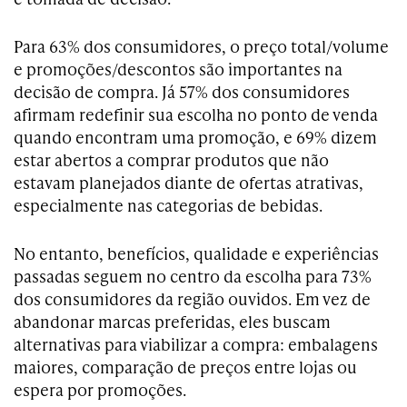
Para 63% dos consumidores, o preço total/volume
e promoções/descontos são importantes na
decisão de compra. Já 57% dos consumidores
afirmam redefinir sua escolha no ponto de venda
quando encontram uma promoção, e 69% dizem
estar abertos a comprar produtos que não
estavam planejados diante de ofertas atrativas,
especialmente nas categorias de bebidas.
No entanto, benefícios, qualidade e experiências
passadas seguem no centro da escolha para 73%
dos consumidores da região ouvidos. Em vez de
abandonar marcas preferidas, eles buscam
alternativas para viabilizar a compra: embalagens
maiores, comparação de preços entre lojas ou
espera por promoções.