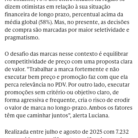
dizem otimistas em relação à sua situação
financeira de longo prazo, percentual acima da
média global (58%). Mas, no presente, as decisões
de compra são marcadas por maior seletividade e
pragmatismo.
O desafio das marcas nesse contexto é equilibrar
competitividade de preço com uma proposta clara
de valor. “Trabalhar a marca fortemente e não
executar bem preço e promoção faz com que ela
perca relevância no PDV. Por outro lado, executar
promoções sem critério ou objetivo claro, de
forma agressiva e frequente, cria o risco de erodir
o valor de marca no longo-prazo. Ambos os fatores
têm que caminhar juntos”, alerta Luciana.
Realizada entre julho e agosto de 2025 com 7.232