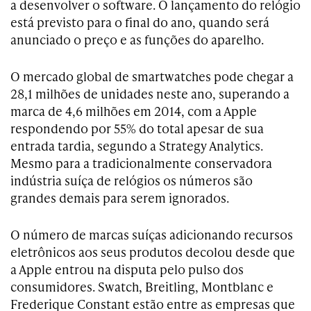
a desenvolver o software. O lançamento do relógio
está previsto para o final do ano, quando será
anunciado o preço e as funções do aparelho.
O mercado global de smartwatches pode chegar a
28,1 milhões de unidades neste ano, superando a
marca de 4,6 milhões em 2014, com a Apple
respondendo por 55% do total apesar de sua
entrada tardia, segundo a Strategy Analytics.
Mesmo para a tradicionalmente conservadora
indústria suíça de relógios os números são
grandes demais para serem ignorados.
O número de marcas suíças adicionando recursos
eletrônicos aos seus produtos decolou desde que
a Apple entrou na disputa pelo pulso dos
consumidores. Swatch, Breitling, Montblanc e
Frederique Constant estão entre as empresas que