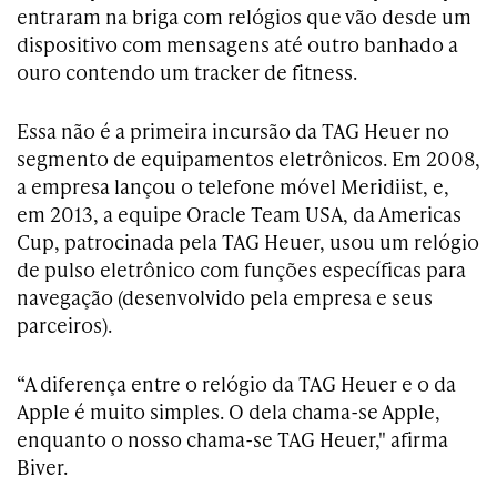
entraram na briga com relógios que vão desde um
dispositivo com mensagens até outro banhado a
ouro contendo um tracker de fitness.
Essa não é a primeira incursão da TAG Heuer no
segmento de equipamentos eletrônicos. Em 2008,
a empresa lançou o telefone móvel Meridiist, e,
em 2013, a equipe Oracle Team USA, da Americas
Cup, patrocinada pela TAG Heuer, usou um relógio
de pulso eletrônico com funções específicas para
navegação (desenvolvido pela empresa e seus
parceiros).
“A diferença entre o relógio da TAG Heuer e o da
Apple é muito simples. O dela chama-se Apple,
enquanto o nosso chama-se TAG Heuer," afirma
Biver.