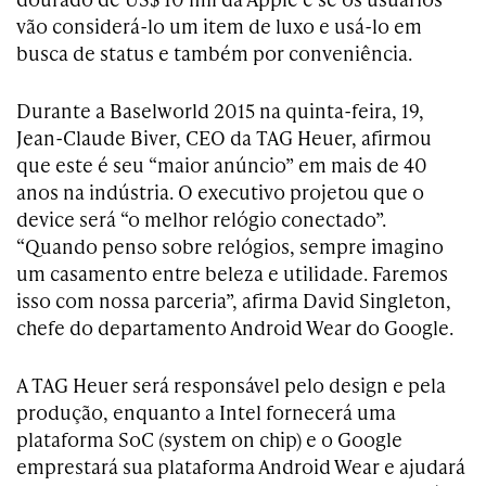
vão considerá-lo um item de luxo e usá-lo em
busca de status e também por conveniência.
Durante a Baselworld 2015 na quinta-feira, 19,
Jean-Claude Biver, CEO da TAG Heuer, afirmou
que este é seu “maior anúncio” em mais de 40
anos na indústria. O executivo projetou que o
device será “o melhor relógio conectado”.
“Quando penso sobre relógios, sempre imagino
um casamento entre beleza e utilidade. Faremos
isso com nossa parceria”, afirma David Singleton,
chefe do departamento Android Wear do Google.
A TAG Heuer será responsável pelo design e pela
produção, enquanto a Intel fornecerá uma
plataforma SoC (system on chip) e o Google
emprestará sua plataforma Android Wear e ajudará