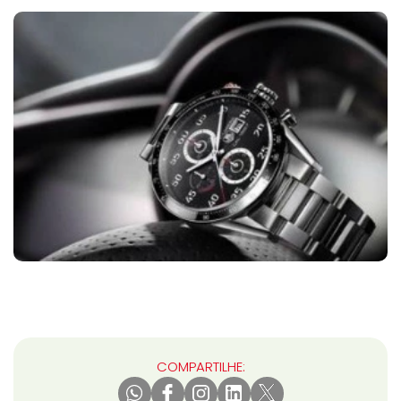
COMPARTILHE: