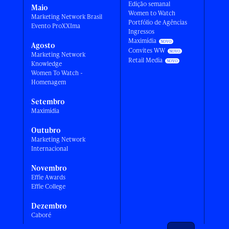
Edição semanal
Maio
Women to Watch
Marketing Network Brasil
Portfólio de Agências
Evento ProXXIma
Ingressos
Maximídia
Agosto
Convites WW
Marketing Network
Retail Media
Knowledge
Women To Watch -
Homenagem
Setembro
Maximídia
Outubro
Marketing Network
Internacional
Novembro
Effie Awards
Effie College
Dezembro
Caboré