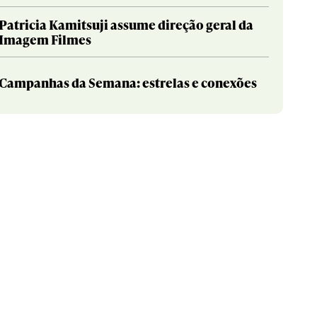
Patricia Kamitsuji assume direção geral da
Imagem Filmes
Campanhas da Semana: estrelas e conexões