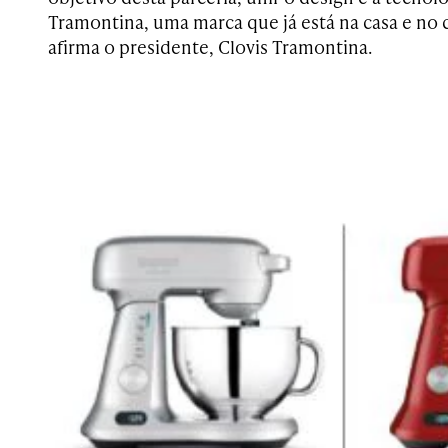
Tramontina, uma marca que já está na casa e no 
afirma o presidente, Clovis Tramontina.