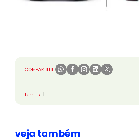
COMPARTILHE:
Temas
veja também