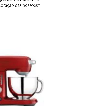
coração das pessoas”,