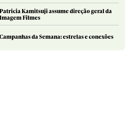
Patricia Kamitsuji assume direção geral da
Imagem Filmes
Campanhas da Semana: estrelas e conexões