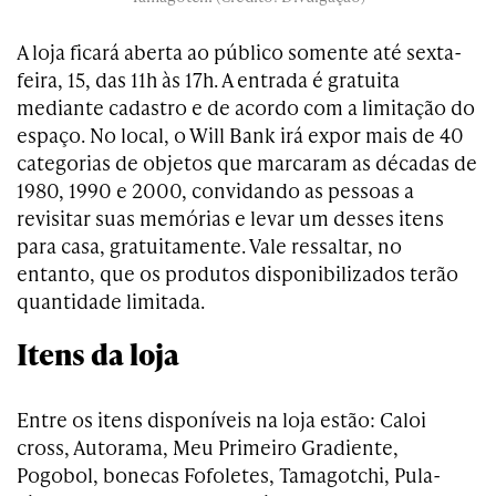
A loja ficará aberta ao público somente até sexta-
feira, 15, das 11h às 17h. A entrada é gratuita
mediante cadastro e de acordo com a limitação do
espaço. No local, o Will Bank irá expor mais de 40
categorias de objetos que marcaram as décadas de
1980, 1990 e 2000, convidando as pessoas a
revisitar suas memórias e levar um desses itens
para casa, gratuitamente. Vale ressaltar, no
entanto, que os produtos disponibilizados terão
quantidade limitada.
Itens da loja
Entre os itens disponíveis na loja estão: Caloi
cross, Autorama, Meu Primeiro Gradiente,
Pogobol, bonecas Fofoletes, Tamagotchi, Pula-