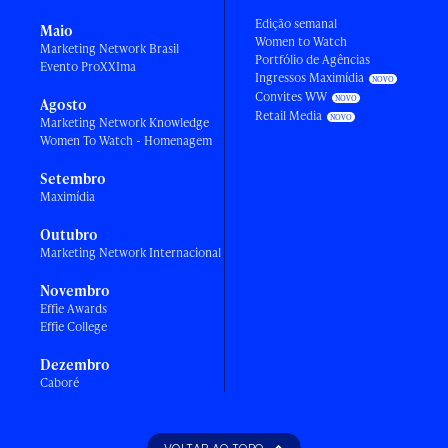
Edição semanal
Maio
Women to Watch
Marketing Network Brasil
Portfólio de Agências
Evento ProXXIma
Ingressos Maximídia
Convites WW
Agosto
Retail Media
Marketing Network Knowledge
Women To Watch - Homenagem
Setembro
Maximídia
Outubro
Marketing Network Internacional
Novembro
Effie Awards
Effie College
Dezembro
Caboré