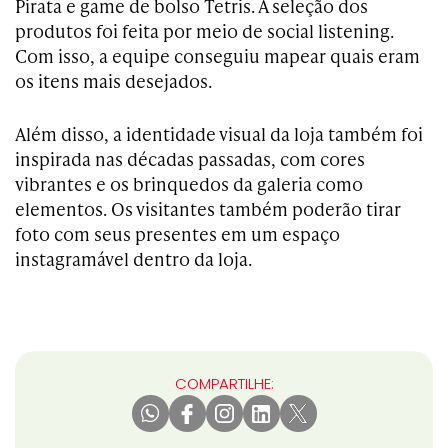
Pirata e game de bolso Tetris. A seleção dos
produtos foi feita por meio de social listening.
Com isso, a equipe conseguiu mapear quais eram
os itens mais desejados.
Além disso, a identidade visual da loja também foi
inspirada nas décadas passadas, com cores
vibrantes e os brinquedos da galeria como
elementos. Os visitantes também poderão tirar
foto com seus presentes em um espaço
instagramável dentro da loja.
COMPARTILHE: