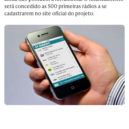
será concedido as 500 primeiras rádios a se
cadastrarem no site oficial do projeto.