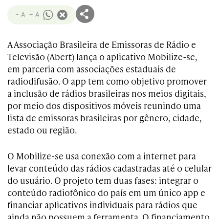
- A
+ A
A Associação Brasileira de Emissoras de Rádio e
Televisão (Abert) lança o aplicativo Mobilize-se,
em parceria com associações estaduais de
radiodifusão. O app tem como objetivo promover
a inclusão de rádios brasileiras nos meios digitais,
por meio dos dispositivos móveis reunindo uma
lista de emissoras brasileiras por gênero, cidade,
estado ou região.
O Mobilize-se usa conexão com a internet para
levar conteúdo das rádios cadastradas até o celular
do usuário. O projeto tem duas fases: integrar o
conteúdo radiofônico do país em um único app e
financiar aplicativos individuais para rádios que
ainda não possuem a ferramenta. O financiamento