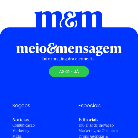
Informa, inspira e conecta.
ASSINE JÁ
Seções
Especiais
Notícias
Editoriais
Comunicação
100 Dias de Inovação
Marketing
Marketing na Olimpíada
Mídia
Drops Agências &