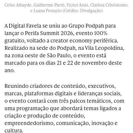
Celso Athayde, Guilherme Pierri, Victor Assis, Clarissa Crisóstomo,
e Luana Protazio (Crédito: Divulgação)
A Digital Favela se uniu ao Grupo Podpah para
lançar o Perifa Summit 2026, evento 100%
gratuito, voltado a creator economy periférica.
Realizado na sede do Podpah, na Vila Leopoldina,
na zona oeste de São Paulo, o evento está
marcado para os dias 21 e 22 de novembro deste
ano.
Reunindo criadores de conteúdo, executivos,
marcas, plataformas digitais e lideranças sociais,
o evento contará com três palcos temáticos, com
uma programação que abordará temas ligados a
criação e produção de conteúdo,
empreendedorismo, comunicação, inovação e
cultura.