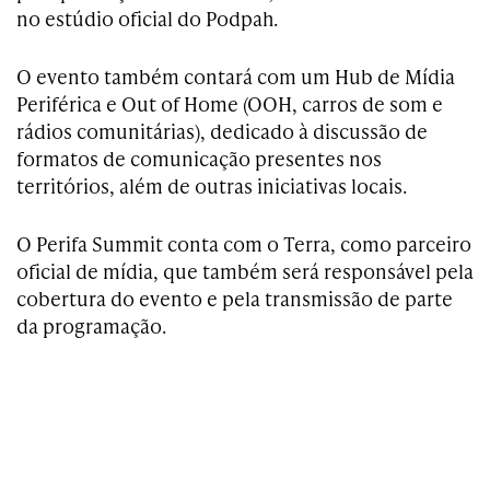
no estúdio oficial do Podpah.
O evento também contará com um Hub de Mídia
Periférica e Out of Home (OOH, carros de som e
rádios comunitárias), dedicado à discussão de
formatos de comunicação presentes nos
territórios, além de outras iniciativas locais.
O Perifa Summit conta com o Terra, como parceiro
oficial de mídia, que também será responsável pela
cobertura do evento e pela transmissão de parte
da programação.