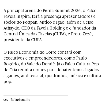
A principal arena do Perifa Summit 2026, o Palco
Favela Inspira, terá a presença apresentadores e
sócios do Podpah, Mítico e Igão, além de Celso
Athayde, CEO da Favela Holding e e fundador da
Central Única das Favelas (CUFA), e Preto Zezé,
presidente da CUFA.
O Palco Economia do Corre contará com
executivos e empreendedores, como Paulo
Rogério, do Vale do Dendê. Já o Palco Cultura Pop
de Cria reunirá nomes para debater temas ligados
a games, audiovisual, quadrinhos, música e cultura
pop.
Relacionado