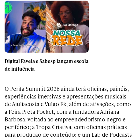
Digital Favela e Sabesp lançam escola
de influência
O Perifa Summit 2026 ainda terá oficinas, painéis,
experiências imersivas e apresentações musicais
de Ajuliacosta e Vulgo Fk, além de ativações, como
a Feira Preta Pocket, com a fundadora Adriana
Barbosa, voltada ao empreendedorismo negro e
periférico; a Tropa Criativa, com oficinas práticas
para produção de conteúdo; e um Lab de Podcasts