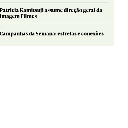
Patricia Kamitsuji assume direção geral da
Imagem Filmes
Campanhas da Semana: estrelas e conexões