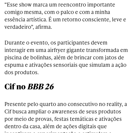
“Esse show marca um reencontro importante
comigo mesma, com o palco e com a minha
essência artística. É um retorno consciente, leve e
verdadeiro”, afirma.
Durante o evento, os participantes devem
interagir em uma airfryer gigante transformada em
piscina de bolinhas, além de brincar com jatos de
espuma e ativações sensoriais que simulam a ação
dos produtos.
Cif no
BBB 26
Presente pelo quarto ano consecutivo no reality, a
Cif busca ampliar o awareness de seus produtos
por meio de provas, festas temáticas e ativações
dentro da casa, além de ações digitais que