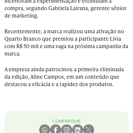
incentivam a experimentação e estimulam a
compra, segundo Gabriela Lairana, gerente sênior
de marketing.
Recentemente, a marca realizou uma ativação no
Quarto Branco que premiou a participante Lívia
com R$ 50 mil e uma vaga na próxima campanha da
marca.
A empresa ainda patrocinou a primeira eliminada
da edição, Aline Campos, em um conteúdo que
destacou a eficácia e a rapidez dos produtos.
COMPARTILHE: