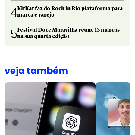
KitKat faz do Rock in Rio plataforma para
4
marca e varejo
Festival Doce Maravilha reúne 13 marcas
5
na sua quarta edição
veja também