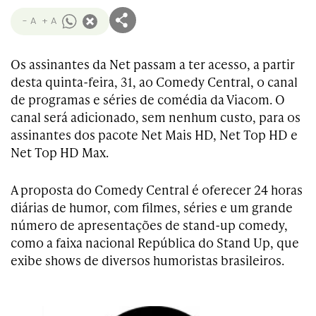
- A
+ A
Os assinantes da Net passam a ter acesso, a partir
desta quinta-feira, 31, ao Comedy Central, o canal
de programas e séries de comédia da Viacom. O
canal será adicionado, sem nenhum custo, para os
assinantes dos pacote Net Mais HD, Net Top HD e
Net Top HD Max.
A proposta do Comedy Central é oferecer 24 horas
diárias de humor, com filmes, séries e um grande
número de apresentações de stand-up comedy,
como a faixa nacional República do Stand Up, que
exibe shows de diversos humoristas brasileiros.