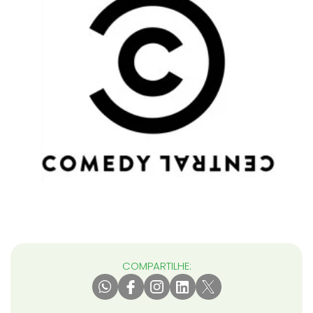
COMPARTILHE: