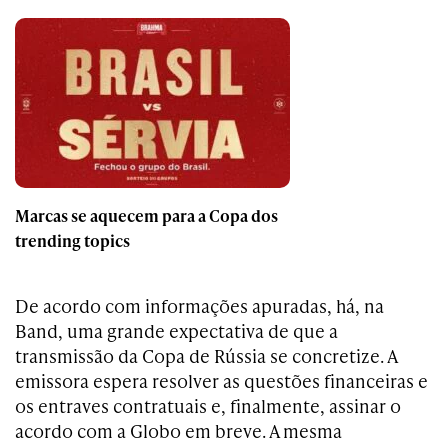
Marcas se aquecem para a Copa dos
trending topics
De acordo com informações apuradas, há, na
Band, uma grande expectativa de que a
transmissão da Copa de Rússia se concretize. A
emissora espera resolver as questões financeiras e
os entraves contratuais e, finalmente, assinar o
acordo com a Globo em breve. A mesma