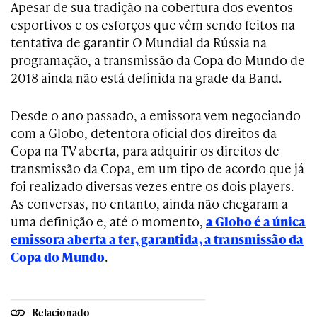
Apesar de sua tradição na cobertura dos eventos
esportivos e os esforços que vêm sendo feitos na
tentativa de garantir O Mundial da Rússia na
programação, a transmissão da Copa do Mundo de
2018 ainda não está definida na grade da Band.
Desde o ano passado, a emissora vem negociando
com a Globo, detentora oficial dos direitos da
Copa na TV aberta, para adquirir os direitos de
transmissão da Copa, em um tipo de acordo que já
foi realizado diversas vezes entre os dois players.
As conversas, no entanto, ainda não chegaram a
uma definição e, até o momento,
a Globo é a única
emissora aberta a ter, garantida, a transmissão da
Copa do Mundo
.
Relacionado