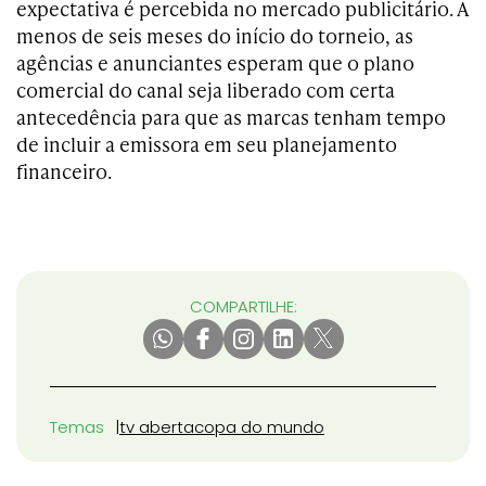
expectativa é percebida no mercado publicitário. A
menos de seis meses do início do torneio, as
agências e anunciantes esperam que o plano
comercial do canal seja liberado com certa
antecedência para que as marcas tenham tempo
de incluir a emissora em seu planejamento
financeiro.
COMPARTILHE:
Temas
tv aberta
copa do mundo