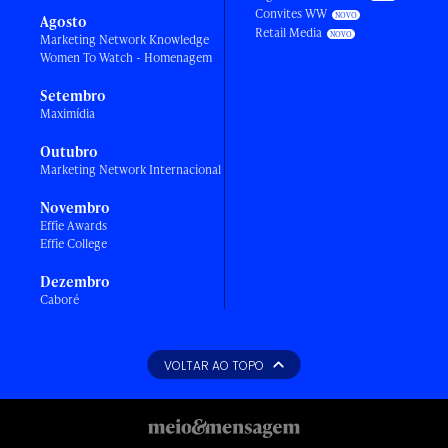
Convites WW
Agosto
Retail Media
Marketing Network Knowledge
Women To Watch - Homenagem
Setembro
Maximídia
Outubro
Marketing Network Internacional
Novembro
Effie Awards
Effie College
Dezembro
Caboré
VOLTAR AO TOPO