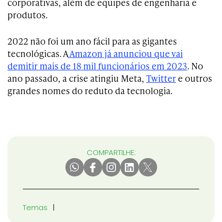
corporativas, além de equipes de engenharia e
produtos.
2022 não foi um ano fácil para as gigantes
tecnológicas. A
Amazon já anunciou que vai
demitir mais de 18 mil funcionários em 2023
. No
ano passado, a crise atingiu Meta,
Twitter
e outros
grandes nomes do reduto da tecnologia.
COMPARTILHE:
Temas