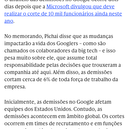
dias depois que a
Microsoft divulgou que deve
realizar o corte de 10 mil funcionários ainda neste
ano
.
No memorando, Pichai disse que as mudanças
impactarão a vida dos Googlers – como são
chamados os colaboradores da big tech – e isso
pesa muito sobre ele, que assume total
responsabilidade pelas decisões que trouxeram a
companhia até aqui. Além disso, as demissões
cortam cerca de 6% de toda força de trabalho da
empresa.
Inicialmente, as demissões no Google afetam
equipes dos Estados Unidos. Contudo, as
demissões acontecem em âmbito global. Os cortes
ocorrem em times de recrutamento e em funções