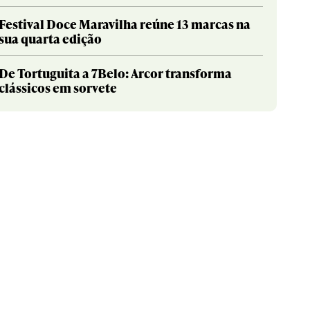
Festival Doce Maravilha reúne 13 marcas na
sua quarta edição
De Tortuguita a 7Belo: Arcor transforma
clássicos em sorvete