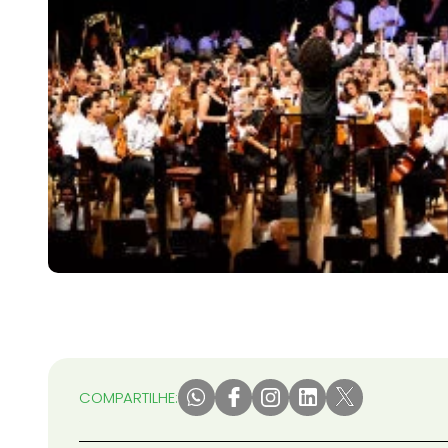
COMPARTILHE: