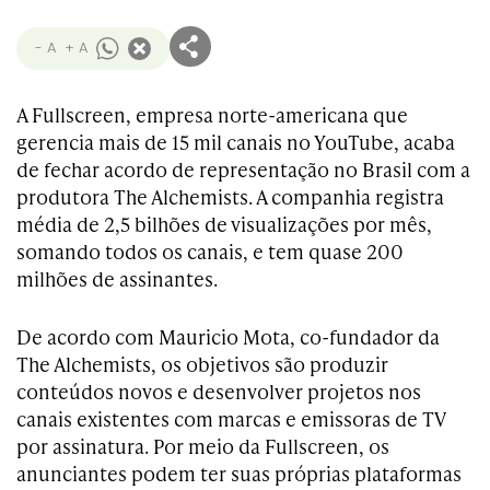
- A
+ A
A Fullscreen, empresa norte-americana que
gerencia mais de 15 mil canais no YouTube, acaba
de fechar acordo de representação no Brasil com a
produtora The Alchemists. A companhia registra
média de 2,5 bilhões de visualizações por mês,
somando todos os canais, e tem quase 200
milhões de assinantes.
De acordo com Mauricio Mota, co-fundador da
The Alchemists, os objetivos são produzir
conteúdos novos e desenvolver projetos nos
canais existentes com marcas e emissoras de TV
por assinatura. Por meio da Fullscreen, os
anunciantes podem ter suas próprias plataformas