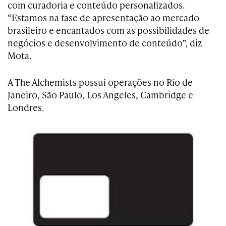
com curadoria e conteúdo personalizados.
“Estamos na fase de apresentação ao mercado
brasileiro e encantados com as possibilidades de
negócios e desenvolvimento de conteúdo”, diz
Mota.
A The Alchemists possui operações no Rio de
Janeiro, São Paulo, Los Angeles, Cambridge e
Londres.