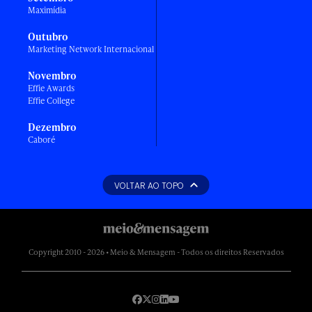
Maximídia
Outubro
Marketing Network Internacional
Novembro
Effie Awards
Effie College
Dezembro
Caboré
VOLTAR AO TOPO
Copyright 2010 - 2026 • Meio & Mensagem - Todos os direitos Reservados