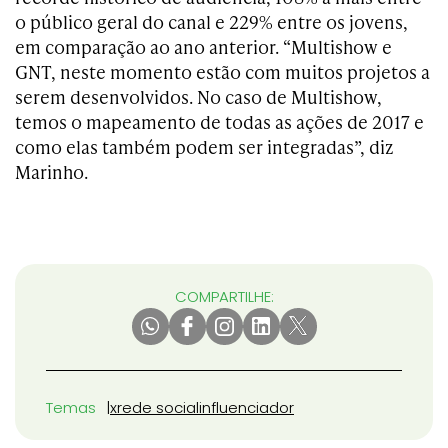
o público geral do canal e 229% entre os jovens,
em comparação ao ano anterior. “Multishow e
GNT, neste momento estão com muitos projetos a
serem desenvolvidos. No caso de Multishow,
temos o mapeamento de todas as ações de 2017 e
como elas também podem ser integradas”, diz
Marinho.
COMPARTILHE:
Temas
x
rede social
influenciador