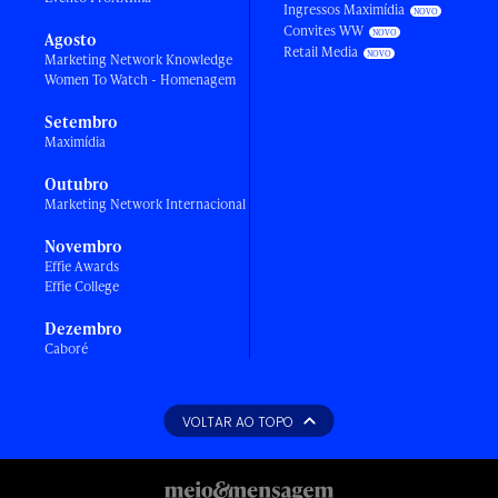
Ingressos Maximídia
Convites WW
Agosto
Retail Media
Marketing Network Knowledge
Women To Watch - Homenagem
Setembro
Maximídia
Outubro
Marketing Network Internacional
Novembro
Effie Awards
Effie College
Dezembro
Caboré
VOLTAR AO TOPO