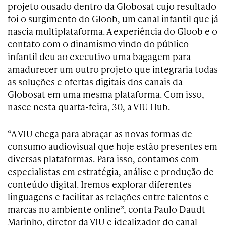
projeto ousado dentro da Globosat cujo resultado
foi o surgimento do Gloob, um canal infantil que já
nascia multiplataforma. A experiência do Gloob e o
contato com o dinamismo vindo do público
infantil deu ao executivo uma bagagem para
amadurecer um outro projeto que integraria todas
as soluções e ofertas digitais dos canais da
Globosat em uma mesma plataforma. Com isso,
nasce nesta quarta-feira, 30, a VIU Hub.
“A VIU chega para abraçar as novas formas de
consumo audiovisual que hoje estão presentes em
diversas plataformas. Para isso, contamos com
especialistas em estratégia, análise e produção de
conteúdo digital. Iremos explorar diferentes
linguagens e facilitar as relações entre talentos e
marcas no ambiente online”, conta Paulo Daudt
Marinho, diretor da VIU e idealizador do canal