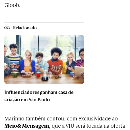
Gloob.
Relacionado
Influenciadores ganham casa de
criação em São Paulo
Marinho também contou, com exclusividade ao
Meio& Mensagem
, que a VIU será focada na oferta