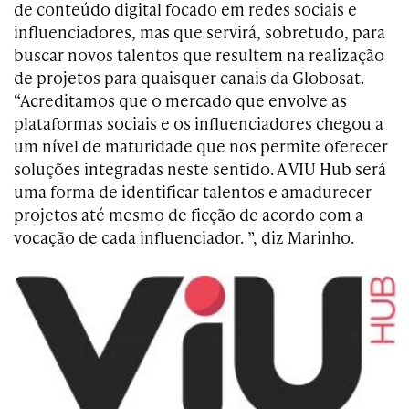
de conteúdo digital focado em redes sociais e
influenciadores, mas que servirá, sobretudo, para
buscar novos talentos que resultem na realização
de projetos para quaisquer canais da Globosat.
“Acreditamos que o mercado que envolve as
plataformas sociais e os influenciadores chegou a
um nível de maturidade que nos permite oferecer
soluções integradas neste sentido. A VIU Hub será
uma forma de identificar talentos e amadurecer
projetos até mesmo de ficção de acordo com a
vocação de cada influenciador. ”, diz Marinho.