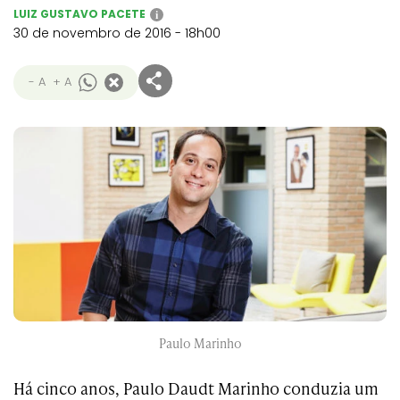
LUIZ GUSTAVO PACETE
i
30 de novembro de 2016 - 18h00
- A
+ A
Paulo Marinho
Há cinco anos, Paulo Daudt Marinho conduzia um