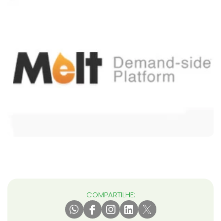
COMPARTILHE: