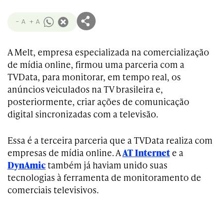
- A
+ A
A Melt, empresa especializada na comercialização
de mídia online, firmou uma parceria com a
TVData, para monitorar, em tempo real, os
anúncios veiculados na TV brasileira e,
posteriormente, criar ações de comunicação
digital sincronizadas com a televisão.
Essa é a terceira parceria que a TVData realiza com
empresas de mídia online. A
AT Internet
e a
DynAmic
também já haviam unido suas
tecnologias à ferramenta de monitoramento de
comerciais televisivos.