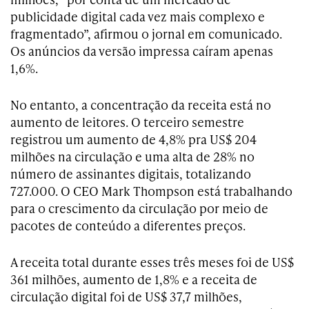
publicidade digital cada vez mais complexo e
fragmentado”, afirmou o jornal em comunicado.
Os anúncios da versão impressa caíram apenas
1,6%.
No entanto, a concentração da receita está no
aumento de leitores. O terceiro semestre
registrou um aumento de 4,8% pra US$ 204
milhões na circulação e uma alta de 28% no
número de assinantes digitais, totalizando
727.000. O CEO Mark Thompson está trabalhando
para o crescimento da circulação por meio de
pacotes de conteúdo a diferentes preços.
A receita total durante esses três meses foi de US$
361 milhões, aumento de 1,8% e a receita de
circulação digital foi de US$ 37,7 milhões,