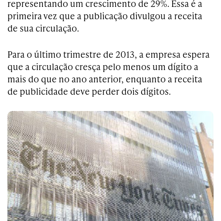
representando um crescimento de 29%. Essa é a
primeira vez que a publicação divulgou a receita
de sua circulação.
Para o último trimestre de 2013, a empresa espera
que a circulação cresça pelo menos um dígito a
mais do que no ano anterior, enquanto a receita
de publicidade deve perder dois dígitos.