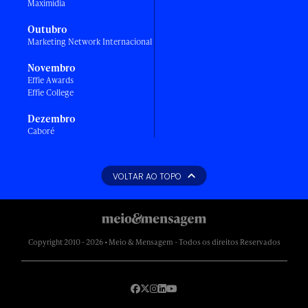
Maximídia
Outubro
Marketing Network Internacional
Novembro
Effie Awards
Effie College
Dezembro
Caboré
VOLTAR AO TOPO
Copyright 2010 - 2026 • Meio & Mensagem - Todos os direitos Reservados