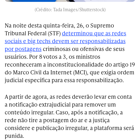
(Crédito: Tada Images/Shutterstock)
Na noite desta quinta-feira, 26, o Supremo
Tribunal Federal (STF)
determinou que as redes
sociais e big techs devem ser responsabilizadas
por postagens
criminosas ou ofensivas de seus
usuários. Por 8 votos a 3, os ministros
reconheceram a inconstitucionalidade do artigo 19
do Marco Civil da Internet (MCI), que exigia ordem
judicial específica para essa responsabilização.
A partir de agora, as redes deverão levar em conta
a notificação extrajudicial para remover um
conteúdo irregular. Caso, após a notificação, a
rede não tire a postagem do ar e a justiça
considere e publicação irregular, a plataforma será
punida.