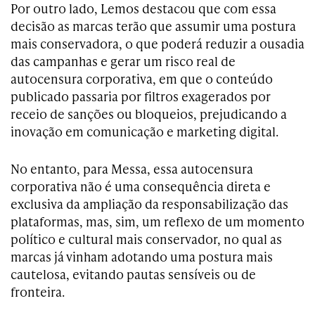
Por outro lado, Lemos destacou que com essa
decisão as marcas terão que assumir uma postura
mais conservadora, o que poderá reduzir a ousadia
das campanhas e gerar um risco real de
autocensura corporativa, em que o conteúdo
publicado passaria por filtros exagerados por
receio de sanções ou bloqueios, prejudicando a
inovação em comunicação e marketing digital.
No entanto, para Messa, essa autocensura
corporativa não é uma consequência direta e
exclusiva da ampliação da responsabilização das
plataformas, mas, sim, um reflexo de um momento
político e cultural mais conservador, no qual as
marcas já vinham adotando uma postura mais
cautelosa, evitando pautas sensíveis ou de
fronteira.