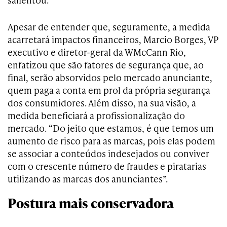
Apesar de entender que, seguramente, a medida
acarretará impactos financeiros, Marcio Borges, VP
executivo e diretor-geral da WMcCann Rio,
enfatizou que são fatores de segurança que, ao
final, serão absorvidos pelo mercado anunciante,
quem paga a conta em prol da própria segurança
dos consumidores. Além disso, na sua visão, a
medida beneficiará a profissionalização do
mercado. “Do jeito que estamos, é que temos um
aumento de risco para as marcas, pois elas podem
se associar a conteúdos indesejados ou conviver
com o crescente número de fraudes e piratarias
utilizando as marcas dos anunciantes”.
Postura mais conservadora