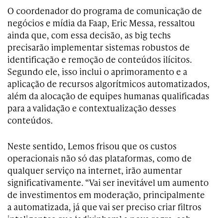
O coordenador do programa de comunicação de
negócios e mídia da Faap, Eric Messa, ressaltou
ainda que, com essa decisão, as big techs
precisarão implementar sistemas robustos de
identificação e remoção de conteúdos ilícitos.
Segundo ele, isso inclui o aprimoramento e a
aplicação de recursos algorítmicos automatizados,
além da alocação de equipes humanas qualificadas
para a validação e contextualização desses
conteúdos.
Neste sentido, Lemos frisou que os custos
operacionais não só das plataformas, como de
qualquer serviço na internet, irão aumentar
significativamente. “Vai ser inevitável um aumento
de investimentos em moderação, principalmente
a automatizada, já que vai ser preciso criar filtros