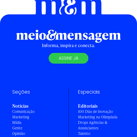
Informa, inspira e conecta.
ASSINE JÁ
Seções
Especiais
Notícias
Editoriais
Comunicação
100 Dias de Inovação
Marketing
Marketing na Olimpíada
Mídia
Drops Agências &
Gente
Anunciantes
Opinião
Talento