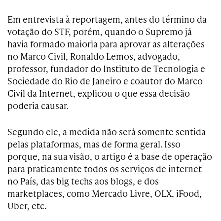
Em entrevista à reportagem, antes do término da
votação do STF, porém, quando o Supremo já
havia formado maioria para aprovar as alterações
no Marco Civil, Ronaldo Lemos, advogado,
professor, fundador do Instituto de Tecnologia e
Sociedade do Rio de Janeiro e coautor do Marco
Civil da Internet, explicou o que essa decisão
poderia causar.
Segundo ele, a medida não será somente sentida
pelas plataformas, mas de forma geral. Isso
porque, na sua visão, o artigo é a base de operação
para praticamente todos os serviços de internet
no País, das big techs aos blogs, e dos
marketplaces, como Mercado Livre, OLX, iFood,
Uber, etc.