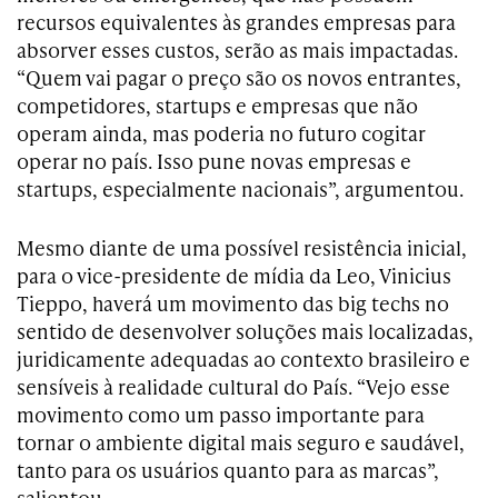
recursos equivalentes às grandes empresas para
absorver esses custos, serão as mais impactadas.
“Quem vai pagar o preço são os novos entrantes,
competidores, startups e empresas que não
operam ainda, mas poderia no futuro cogitar
operar no país. Isso pune novas empresas e
startups, especialmente nacionais”, argumentou.
Mesmo diante de uma possível resistência inicial,
para o vice-presidente de mídia da Leo, Vinicius
Tieppo, haverá um movimento das big techs no
sentido de desenvolver soluções mais localizadas,
juridicamente adequadas ao contexto brasileiro e
sensíveis à realidade cultural do País. “Vejo esse
movimento como um passo importante para
tornar o ambiente digital mais seguro e saudável,
tanto para os usuários quanto para as marcas”,
salientou.