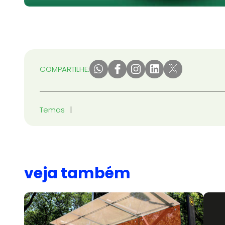
COMPARTILHE:
Temas
veja também