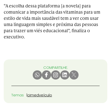
“A escolha dessa plataforma [a novela] para
comunicar a importância das vitaminas para um
estilo de vida mais saudável tem a ver com usar
uma linguagem simples e próxima das pessoas
para trazer um viés educacional”, finaliza o
executivo.
COMPARTILHE:
Temas
cimed
veículo