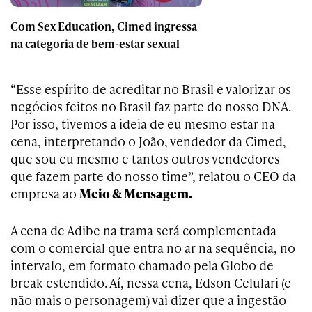
Com Sex Education, Cimed ingressa
na categoria de bem-estar sexual
“Esse espírito de acreditar no Brasil e valorizar os
negócios feitos no Brasil faz parte do nosso DNA.
Por isso, tivemos a ideia de eu mesmo estar na
cena, interpretando o João, vendedor da Cimed,
que sou eu mesmo e tantos outros vendedores
que fazem parte do nosso time”, relatou o CEO da
empresa ao
Meio & Mensagem.
A cena de Adibe na trama será complementada
com o comercial que entra no ar na sequência, no
intervalo, em formato chamado pela Globo de
break estendido. Aí, nessa cena, Edson Celulari (e
não mais o personagem) vai dizer que a ingestão