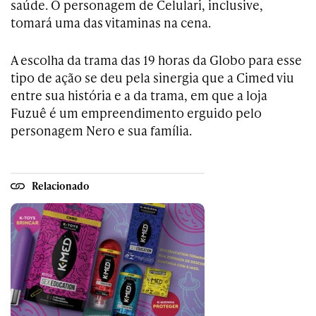
saúde. O personagem de Celulari, inclusive,
tomará uma das vitaminas na cena.
A escolha da trama das 19 horas da Globo para esse
tipo de ação se deu pela sinergia que a Cimed viu
entre sua história e a da trama, em que a loja
Fuzuê é um empreendimento erguido pelo
personagem Nero e sua família.
Relacionado