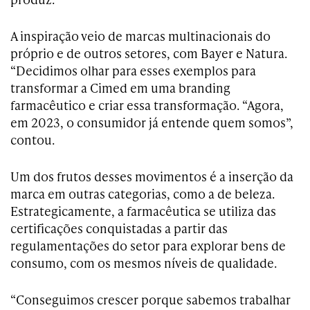
A inspiração veio de marcas multinacionais do
próprio e de outros setores, com Bayer e Natura.
“Decidimos olhar para esses exemplos para
transformar a Cimed em uma branding
farmacêutico e criar essa transformação. “Agora,
em 2023, o consumidor já entende quem somos”,
contou.
Um dos frutos desses movimentos é a inserção da
marca em outras categorias, como a de beleza.
Estrategicamente, a farmacêutica se utiliza das
certificações conquistadas a partir das
regulamentações do setor para explorar bens de
consumo, com os mesmos níveis de qualidade.
“Conseguimos crescer porque sabemos trabalhar