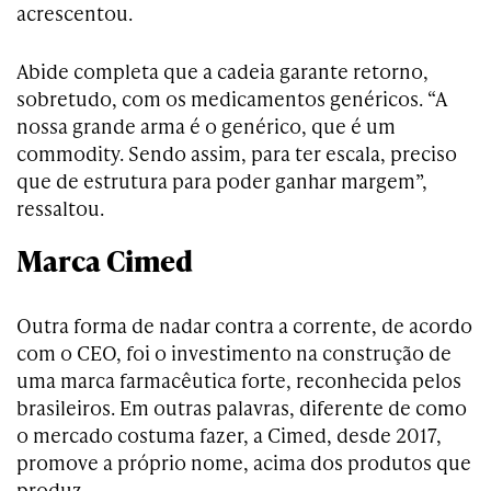
acrescentou.
Abide completa que a cadeia garante retorno,
sobretudo, com os medicamentos genéricos. “A
nossa grande arma é o genérico, que é um
commodity. Sendo assim, para ter escala, preciso
que de estrutura para poder ganhar margem”,
ressaltou.
Marca Cimed
Outra forma de nadar contra a corrente, de acordo
com o CEO, foi o investimento na construção de
uma marca farmacêutica forte, reconhecida pelos
brasileiros. Em outras palavras, diferente de como
o mercado costuma fazer, a Cimed, desde 2017,
promove a próprio nome, acima dos produtos que
produz.