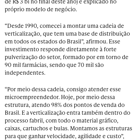
de R$ 3 bi no final deste ano) é explicado no
próprio modelo de negócio.
“Desde 1990, comecei a montar uma cadeia de
verticalização, que tem uma base de distribuição
em todos os estados do Brasil”, afirmou. Esse
investimento responde diretamente à forte
pulverização do setor, formado por em torno de
90 mil farmácias, sendo que 70 mil são
independentes.
“Por meio dessa cadeia, consigo atender esse
microempreendedor. Hoje, por meio dessa
estrutura, atendo 98% dos pontos de venda do
Brasil. E a verticalização entra também dentro do
processo fabril, com todo o material gráfico,
caixas, cartuchos e bulas. Montamos as estruturas
para que ganhar velocidade, agilidade e custo”,