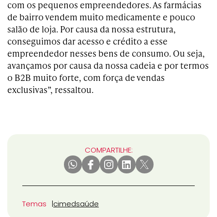
com os pequenos empreendedores. As farmácias
de bairro vendem muito medicamente e pouco
salão de loja. Por causa da nossa estrutura,
conseguimos dar acesso e crédito a esse
empreendedor nesses bens de consumo. Ou seja,
avançamos por causa da nossa cadeia e por termos
o B2B muito forte, com força de vendas
exclusivas”, ressaltou.
COMPARTILHE:
Temas
cimed
saúde