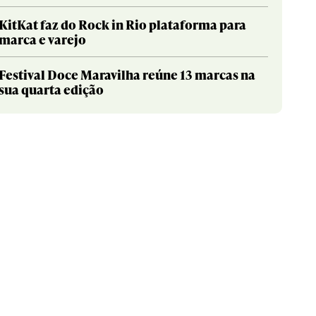
KitKat faz do Rock in Rio plataforma para
marca e varejo
Festival Doce Maravilha reúne 13 marcas na
sua quarta edição