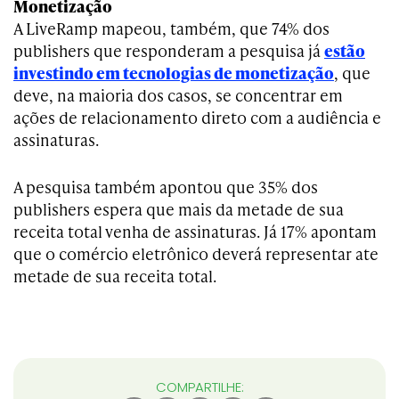
Monetização
A LiveRamp mapeou, também, que 74% dos
publishers que responderam a pesquisa já
estão
investindo em tecnologias de monetização
, que
deve, na maioria dos casos, se concentrar em
ações de relacionamento direto com a audiência e
assinaturas.
A pesquisa também apontou que 35% dos
publishers espera que mais da metade de sua
receita total venha de assinaturas. Já 17% apontam
que o comércio eletrônico deverá representar ate
metade de sua receita total.
COMPARTILHE: