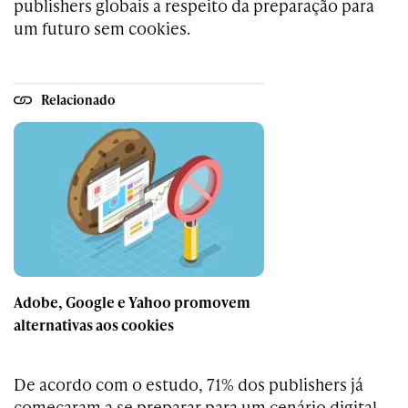
publishers globais a respeito da preparação para
um futuro sem cookies.
Relacionado
Adobe, Google e Yahoo promovem
alternativas aos cookies
De acordo com o estudo, 71% dos publishers já
começaram a se preparar para um cenário digital