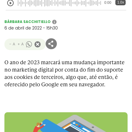
1.0x
0:00
BÁRBARA SACCHITIELLO
i
6 de abril de 2022 - 15h30
- A
+ A
O ano de 2023 marcará uma mudança importante
no marketing digital por conta do fim do suporte
aos cookies de terceiros, algo que, até então, é
oferecido pelo Google em seu navegador.