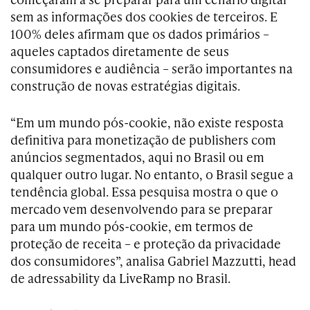
sem as informações dos cookies de terceiros. E
100% deles afirmam que os dados primários –
aqueles captados diretamente de seus
consumidores e audiência – serão importantes na
construção de novas estratégias digitais.
“Em um mundo pós-cookie, não existe resposta
definitiva para monetização de publishers com
anúncios segmentados, aqui no Brasil ou em
qualquer outro lugar. No entanto, o Brasil segue a
tendência global. Essa pesquisa mostra o que o
mercado vem desenvolvendo para se preparar
para um mundo pós-cookie, em termos de
proteção de receita – e proteção da privacidade
dos consumidores”, analisa Gabriel Mazzutti, head
de adressability da LiveRamp no Brasil.