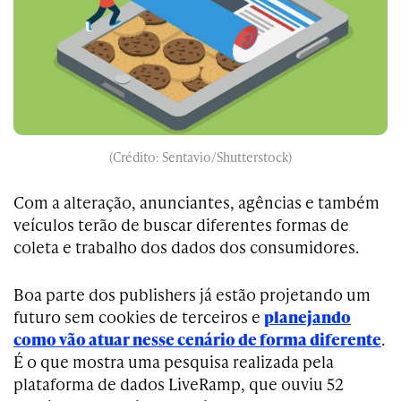
(Crédito: Sentavio/Shutterstock)
Com a alteração, anunciantes, agências e também
veículos terão de buscar diferentes formas de
coleta e trabalho dos dados dos consumidores.
Boa parte dos publishers já estão projetando um
futuro sem cookies de terceiros e
planejando
como vão atuar nesse cenário de forma diferente
.
É o que mostra uma pesquisa realizada pela
plataforma de dados LiveRamp, que ouviu 52