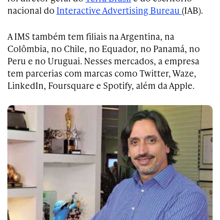
nacional do
Interactive Advertising Bureau
(IAB).
A IMS também tem filiais na Argentina, na
Colômbia, no Chile, no Equador, no Panamá, no
Peru e no Uruguai. Nesses mercados, a empresa
tem parcerias com marcas como Twitter, Waze,
LinkedIn, Foursquare e Spotify, além da Apple.