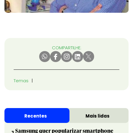
COMPARTILHE:
Temas
Recentes
Mais lidas
Samsung quer popularizar smartphone