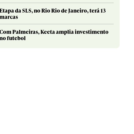
Etapa da SLS, no Rio Rio de Janeiro, terá 13
marcas
Com Palmeiras, Keeta amplia investimento
no futebol