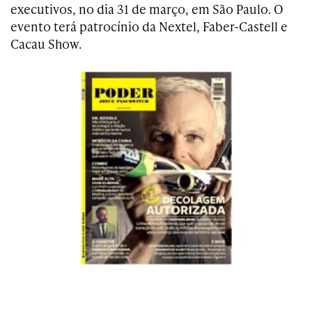
executivos, no dia 31 de março, em São Paulo. O
evento terá patrocínio da Nextel, Faber-Castell e
Cacau Show.