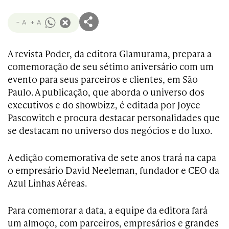
- A
+ A
A revista Poder, da editora Glamurama, prepara a
comemoração de seu sétimo aniversário com um
evento para seus parceiros e clientes, em São
Paulo. A publicação, que aborda o universo dos
executivos e do showbizz, é editada por Joyce
Pascowitch e procura destacar personalidades que
se destacam no universo dos negócios e do luxo.
A edição comemorativa de sete anos trará na capa
o empresário David Neeleman, fundador e CEO da
Azul Linhas Aéreas.
Para comemorar a data, a equipe da editora fará
um almoço, com parceiros, empresários e grandes