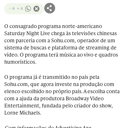
- A
+ A
O consagrado programa norte-americano
Saturday Night Live chega às televisões chinesas
com parceria com a Sohu.com, operador de um
sistema de buscas e plataforma de streaming de
vídeo. O programa terá música ao vivo e quadros
humorísticos.
O programa já é transmitido no país pela
Sohu.com, que agora investe na produção com
elenco escolhido no próprio país. A escolha conta
com a ajuda da produtora Broadway Video
Entertainment, fundada pelo criador do show,
Lorne Michaels.
Com informações do Advertising Age.