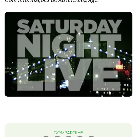
COMPARTILHE: