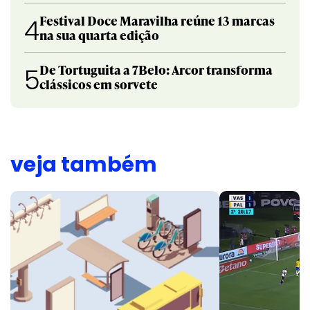
Festival Doce Maravilha reúne 13 marcas
4
na sua quarta edição
De Tortuguita a 7Belo: Arcor transforma
5
clássicos em sorvete
veja também