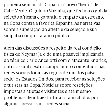
primeira semana da Copa foi o novo “herói” de
Cabo Verde. O goleiro Vozinha, que fechou o gol da
seleção africana e garantiu o empate da estreante
na Copa contra a favorita Espanha. As narrativas
sobre a superação do atleta e da seleção e sua
simpatia conquistaram o público.
Além das discussões a respeito da real condição
física de Neymar Jr. e de uma possível implicância
do técnico Carlo Ancelotti com o atacante Endrick,
outro assunto extra-campo muito comentado nas
redes sociais foram as regras de um dos países-
sede, os Estados Unidos, para receber as seleções
e turistas na Copa. Notícias sobre restrições
impostas a atletas e visitantes e até mesmo
problemas de infraestrutura foram citados por
algumas pessoas nas redes sociais.