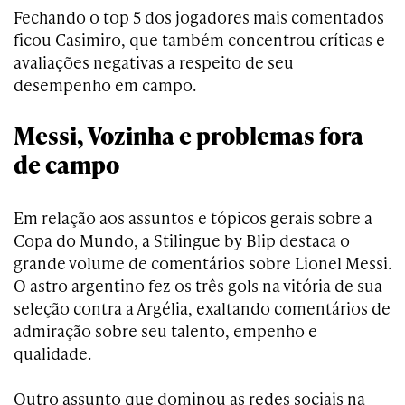
Fechando o top 5 dos jogadores mais comentados
ficou Casimiro, que também concentrou críticas e
avaliações negativas a respeito de seu
desempenho em campo.
Messi, Vozinha e problemas fora
de campo
Em relação aos assuntos e tópicos gerais sobre a
Copa do Mundo, a Stilingue by Blip destaca o
grande volume de comentários sobre Lionel Messi.
O astro argentino fez os três gols na vitória de sua
seleção contra a Argélia, exaltando comentários de
admiração sobre seu talento, empenho e
qualidade.
Outro assunto que dominou as redes sociais na