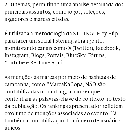
200 temas, permitindo uma análise detalhada dos
principais assuntos, como jogos, seleções,
jogadores e marcas citadas.
É utilizada a metodologia da STILINGUE by Blip
para fazer um social listening abrangente,
monitorando canais como X (Twitter), Facebook,
Instagram, Blogs, Portais, BlueSky, Fóruns,
Youtube e Reclame Aqui.
As menções às marcas por meio de hashtags de
campanha, como #MarcaNaCopa, NÃO são
contabilizadas no ranking, a não ser que
contenham as palavras-chave de contexto no texto
da publicação. Os rankings apresentador refletem
o volume de menções associadas ao evento. Há
também a contabilização do número de usuários
únicos.