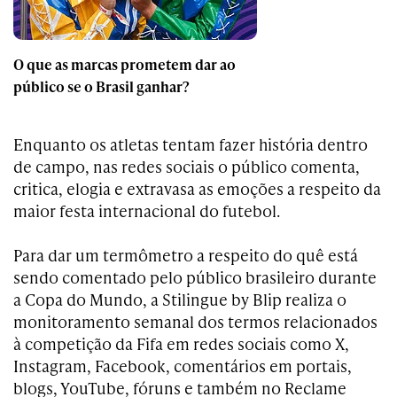
O que as marcas prometem dar ao
público se o Brasil ganhar?
Enquanto os atletas tentam fazer história dentro
de campo, nas redes sociais o público comenta,
critica, elogia e extravasa as emoções a respeito da
maior festa internacional do futebol.
Para dar um termômetro a respeito do quê está
sendo comentado pelo público brasileiro durante
a Copa do Mundo, a Stilingue by Blip realiza o
monitoramento semanal dos termos relacionados
à competição da Fifa em redes sociais como X,
Instagram, Facebook, comentários em portais,
blogs, YouTube, fóruns e também no Reclame