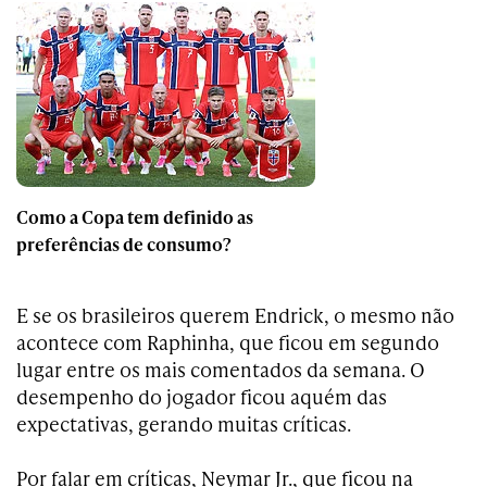
Como a Copa tem definido as
preferências de consumo?
E se os brasileiros querem Endrick, o mesmo não
acontece com Raphinha, que ficou em segundo
lugar entre os mais comentados da semana. O
desempenho do jogador ficou aquém das
expectativas, gerando muitas críticas.
Por falar em críticas, Neymar Jr., que ficou na