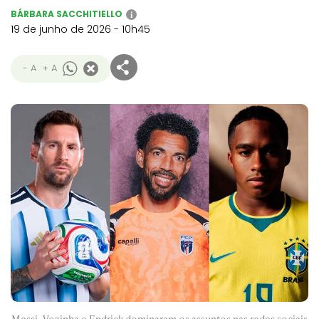
BÁRBARA SACCHITIELLO
i
19 de junho de 2026 - 10h45
- A
+ A