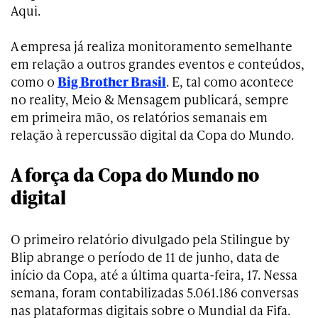
Aqui.
A empresa já realiza monitoramento semelhante
em relação a outros grandes eventos e conteúdos,
como o
Big Brother Brasil
. E, tal como acontece
no reality, Meio & Mensagem publicará, sempre
em primeira mão, os relatórios semanais em
relação à repercussão digital da Copa do Mundo.
A força da Copa do Mundo no
digital
O primeiro relatório divulgado pela Stilingue by
Blip abrange o período de 11 de junho, data de
início da Copa, até a última quarta-feira, 17. Nessa
semana, foram contabilizadas 5.061.186 conversas
nas plataformas digitais sobre o Mundial da Fifa.