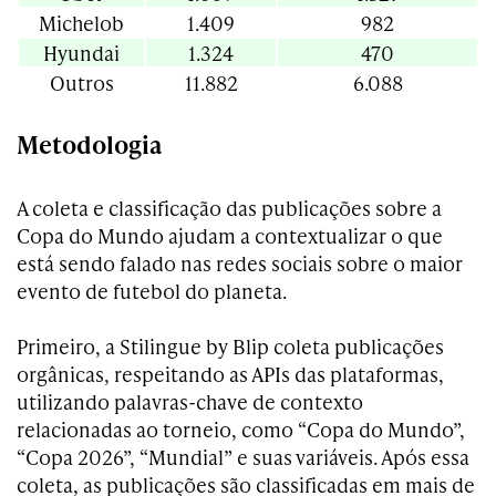
Michelob
1.409
982
Hyundai
1.324
470
Outros
11.882
6.088
Metodologia
A coleta e classificação das publicações sobre a
Copa do Mundo ajudam a contextualizar o que
está sendo falado nas redes sociais sobre o maior
evento de futebol do planeta.
Primeiro, a Stilingue by Blip coleta publicações
orgânicas, respeitando as APIs das plataformas,
utilizando palavras-chave de contexto
relacionadas ao torneio, como “Copa do Mundo”,
“Copa 2026”, “Mundial” e suas variáveis. Após essa
coleta, as publicações são classificadas em mais de