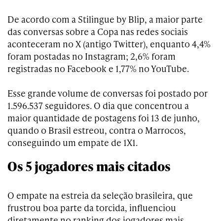
De acordo com a Stilingue by Blip, a maior parte
das conversas sobre a Copa nas redes sociais
aconteceram no X (antigo Twitter), enquanto 4,4%
foram postadas no Instagram; 2,6% foram
registradas no Facebook e 1,77% no YouTube.
Esse grande volume de conversas foi postado por
1.596.537 seguidores. O dia que concentrou a
maior quantidade de postagens foi 13 de junho,
quando o Brasil estreou, contra o Marrocos,
conseguindo um empate de 1X1.
Os 5 jogadores mais citados
O empate na estreia da seleção brasileira, que
frustrou boa parte da torcida, influenciou
diretamente no ranking dos jogadores mais