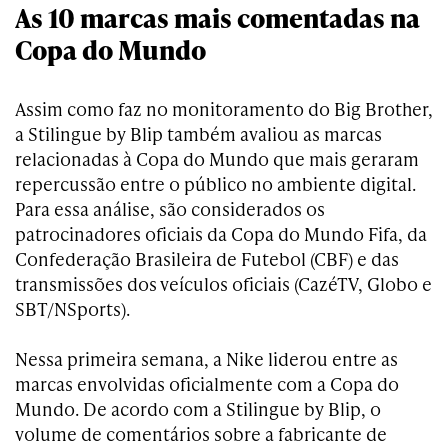
As 10 marcas mais comentadas na
Copa do Mundo
Assim como faz no monitoramento do Big Brother,
a Stilingue by Blip também avaliou as marcas
relacionadas à Copa do Mundo que mais geraram
repercussão entre o público no ambiente digital.
Para essa análise, são considerados os
patrocinadores oficiais da Copa do Mundo Fifa, da
Confederação Brasileira de Futebol (CBF) e das
transmissões dos veículos oficiais (CazéTV, Globo e
SBT/NSports).
Nessa primeira semana, a Nike liderou entre as
marcas envolvidas oficialmente com a Copa do
Mundo. De acordo com a Stilingue by Blip, o
volume de comentários sobre a fabricante de