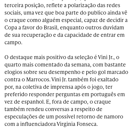
terceira posição, reflete a polarização das redes
sociais, uma vez que boa parte do publico ainda vê
o craque como alguém especial, capaz de decidir a
Copa a favor do Brasil, enquanto outros duvidam
de sua recuperação e da capacidade de entrar em
campo.
O destaque mais positivo da seleção é Vini Jr., o
quarto mais comentado da semana, com bastante
elogios sobre seu desempenho e pelo gol marcado
contra o Marrocos. Vini Jr. também foi exaltado
por, na coletiva de imprensa após o jogo, ter
preferido responder perguntas em português em
vez de espanhol. E, fora de campo, o craque
também rendeu conversas a respeito de
especulações de um possível retorno de namoro
com a influenciadora Virginia Fonseca.