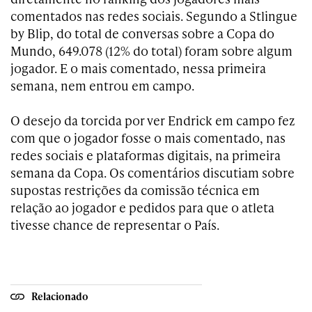
comentados nas redes sociais. Segundo a Stlingue
by Blip, do total de conversas sobre a Copa do
Mundo, 649.078 (12% do total) foram sobre algum
jogador. E o mais comentado, nessa primeira
semana, nem entrou em campo.
O desejo da torcida por ver Endrick em campo fez
com que o jogador fosse o mais comentado, nas
redes sociais e plataformas digitais, na primeira
semana da Copa. Os comentários discutiam sobre
supostas restrições da comissão técnica em
relação ao jogador e pedidos para que o atleta
tivesse chance de representar o País.
Relacionado