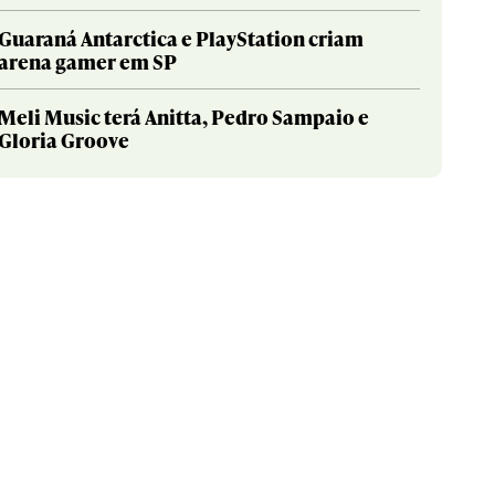
Guaraná Antarctica e PlayStation criam
arena gamer em SP
Meli Music terá Anitta, Pedro Sampaio e
Gloria Groove