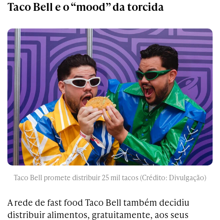
Taco Bell e o “mood” da torcida
Taco Bell promete distribuir 25 mil tacos (Crédito: Divulgação)
A rede de fast food Taco Bell também decidiu
distribuir alimentos, gratuitamente, aos seus