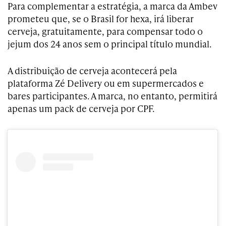
Para complementar a estratégia, a marca da Ambev
prometeu que, se o Brasil for hexa, irá liberar
cerveja, gratuitamente, para compensar todo o
jejum dos 24 anos sem o principal título mundial.
A distribuição de cerveja acontecerá pela
plataforma Zé Delivery ou em supermercados e
bares participantes. A marca, no entanto, permitirá
apenas um pack de cerveja por CPF.