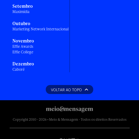
Setembro
Maximídia
Outubro
Marketing Network Internacional
Novembro
Effie Awards
Effie College
Dezembro
Caboré
VOLTAR AO TOPO
Copyright 2010 - 2026 • Meio & Mensagem - Todos os direitos Reservados