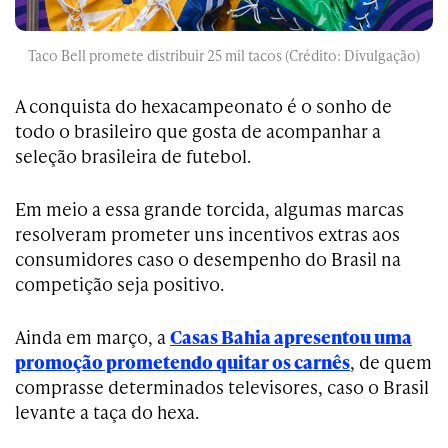
Taco Bell promete distribuir 25 mil tacos (Crédito: Divulgação)
A conquista do hexacampeonato é o sonho de
todo o brasileiro que gosta de acompanhar a
seleção brasileira de futebol.
Em meio a essa grande torcida, algumas marcas
resolveram prometer uns incentivos extras aos
consumidores caso o desempenho do Brasil na
competição seja positivo.
Ainda em março, a
Casas Bahia apresentou uma
promoção prometendo quitar os carnês
, de quem
comprasse determinados televisores, caso o Brasil
levante a taça do hexa.