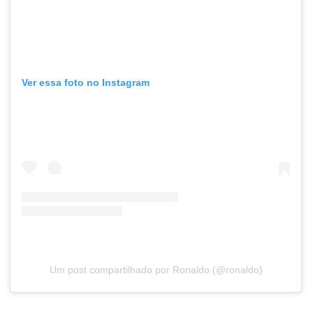
Ver essa foto no Instagram
Um post compartilhado por Ronaldo (@ronaldo)