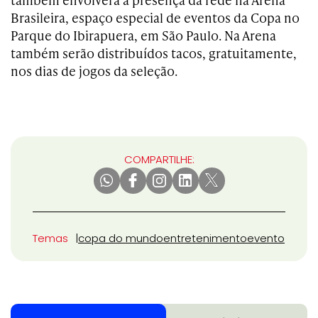
Brasileira, espaço especial de eventos da Copa no
Parque do Ibirapuera, em São Paulo. Na Arena
também serão distribuídos tacos, gratuitamente,
nos dias de jogos da seleção.
COMPARTILHE:
Temas
copa do mundo
entretenimento
evento