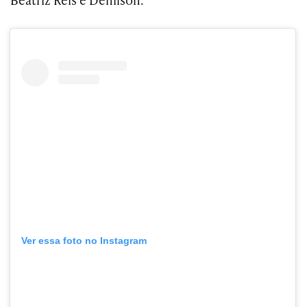
Ver essa foto no Instagram