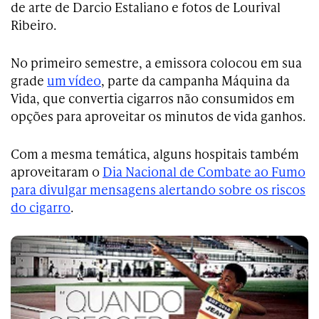
de arte de Darcio Estaliano e fotos de Lourival
Ribeiro.
No primeiro semestre, a emissora colocou em sua
grade
um vídeo
, parte da campanha Máquina da
Vida, que convertia cigarros não consumidos em
opções para aproveitar os minutos de vida ganhos.
Com a mesma temática, alguns hospitais também
aproveitaram o
Dia Nacional de Combate ao Fumo
para divulgar mensagens alertando sobre os riscos
do cigarro
.