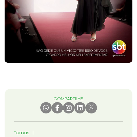
COMPARTILHE:
Temas