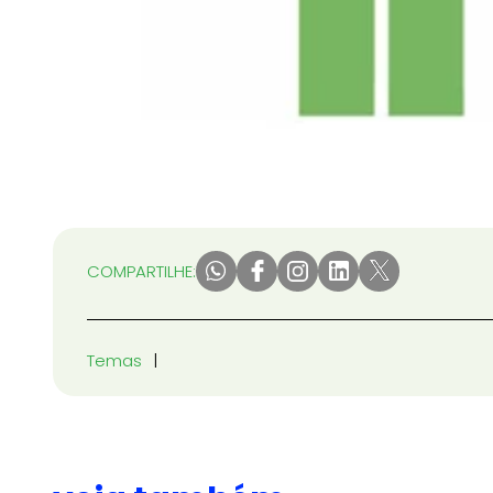
COMPARTILHE:
Temas