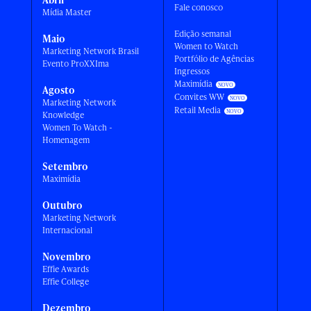
Fale conosco
Mídia Master
Edição semanal
Maio
Women to Watch
Marketing Network Brasil
Portfólio de Agências
Evento ProXXIma
Ingressos
Maximídia
Agosto
Convites WW
Marketing Network
Retail Media
Knowledge
Women To Watch -
Homenagem
Setembro
Maximídia
Outubro
Marketing Network
Internacional
Novembro
Effie Awards
Effie College
Dezembro