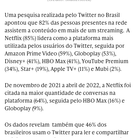
Uma pesquisa realizada pelo Twitter no Brasil
apontou que 82% das pessoas presentes na rede
assistem a conteúdo em mais de um streaming. A
Netflix (85%) lidera como a plataforma mais
utilizada pelos usuários do Twitter, seguida por
Amazon Prime Video (59%), Globoplay (53%),
Disney+ (41%), HBO Max (41%), YouTube Premium
(34%), Star+ (19%), Apple TV+ (11%) e Mubi (2%).
De novembro de 2021 a abril de 2022, a Netflix foi
citada na maior quantidade de conversas na
plataforma (64%), seguida pelo HBO Max (16%) e
Globoplay (9%).
Os dados revelam também que 46% dos
brasileiros usam o Twitter para ler e compartilhar