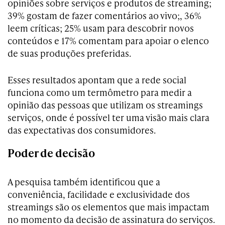
opiniões sobre serviços e produtos de streaming;
39% gostam de fazer comentários ao vivo;, 36%
leem críticas; 25% usam para descobrir novos
conteúdos e 17% comentam para apoiar o elenco
de suas produções preferidas.
Esses resultados apontam que a rede social
funciona como um termômetro para medir a
opinião das pessoas que utilizam os streamings
serviços, onde é possível ter uma visão mais clara
das expectativas dos consumidores.
Poder de decisão
A pesquisa também identificou que a
conveniência, facilidade e exclusividade dos
streamings são os elementos que mais impactam
no momento da decisão de assinatura do serviços.