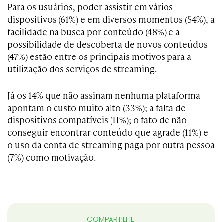
Para os usuários, poder assistir em vários
dispositivos (61%) e em diversos momentos (54%), a
facilidade na busca por conteúdo (48%) e a
possibilidade de descoberta de novos conteúdos
(47%) estão entre os principais motivos para a
utilização dos serviços de streaming.
Já os 14% que não assinam nenhuma plataforma
apontam o custo muito alto (33%); a falta de
dispositivos compatíveis (11%); o fato de não
conseguir encontrar conteúdo que agrade (11%) e
o uso da conta de streaming paga por outra pessoa
(7%) como motivação.
COMPARTILHE: