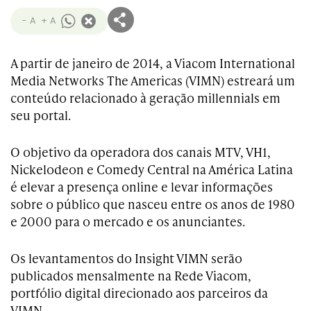
- A
+ A
A partir de janeiro de 2014, a Viacom International
Media Networks The Americas (VIMN) estreará um
conteúdo relacionado à geração millennials em
seu portal.
O objetivo da operadora dos canais MTV, VH1,
Nickelodeon e Comedy Central na América Latina
é elevar a presença online e levar informações
sobre o público que nasceu entre os anos de 1980
e 2000 para o mercado e os anunciantes.
Os levantamentos do Insight VIMN serão
publicados mensalmente na Rede Viacom,
portfólio digital direcionado aos parceiros da
VIMN.