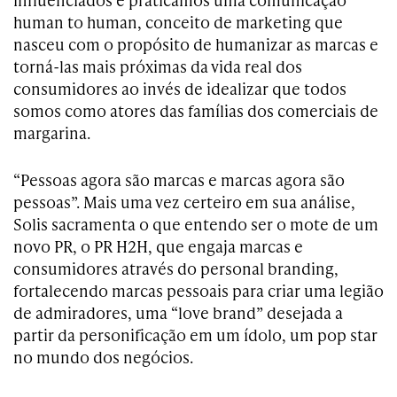
human to human, conceito de marketing que
nasceu com o propósito de humanizar as marcas e
torná-las mais próximas da vida real dos
consumidores ao invés de idealizar que todos
somos como atores das famílias dos comerciais de
margarina.
“Pessoas agora são marcas e marcas agora são
pessoas”. Mais uma vez certeiro em sua análise,
Solis sacramenta o que entendo ser o mote de um
novo PR, o PR H2H, que engaja marcas e
consumidores através do personal branding,
fortalecendo marcas pessoais para criar uma legião
de admiradores, uma “love brand” desejada a
partir da personificação em um ídolo, um pop star
no mundo dos negócios.