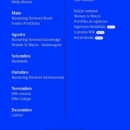
Mídia Master
Edição semanal
Maio
Women to Watch
Marketing Network Brasil
Portfólio de Agências
Evento ProXXIma
Ingressos Maximídia
Convites WW
Agosto
Retail Media
Marketing Network Knowledge
Women To Watch - Homenagem
Setembro
Maximídia
Outubro
Marketing Network Internacional
Novembro
Effie Awards
Effie College
Dezembro
Caboré