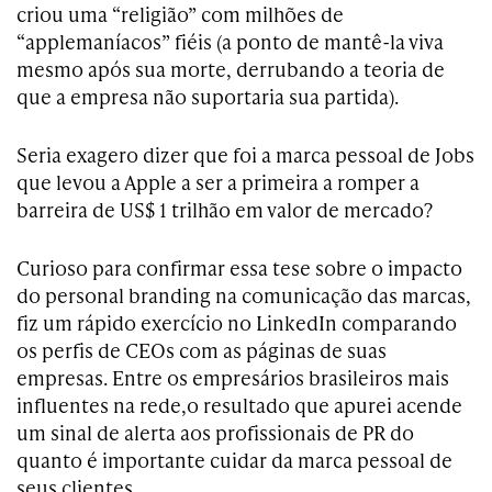
criou uma “religião” com milhões de
“applemaníacos” fiéis (a ponto de mantê-la viva
mesmo após sua morte, derrubando a teoria de
que a empresa não suportaria sua partida).
Seria exagero dizer que foi a marca pessoal de Jobs
que levou a Apple a ser a primeira a romper a
barreira de US$ 1 trilhão em valor de mercado?
Curioso para confirmar essa tese sobre o impacto
do personal branding na comunicação das marcas,
fiz um rápido exercício no LinkedIn comparando
os perfis de CEOs com as páginas de suas
empresas. Entre os empresários brasileiros mais
influentes na rede,o resultado que apurei acende
um sinal de alerta aos profissionais de PR do
quanto é importante cuidar da marca pessoal de
seus clientes.