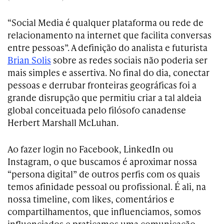
“Social Media é qualquer plataforma ou rede de
relacionamento na internet que facilita conversas
entre pessoas”. A definição do analista e futurista
Brian Solis
sobre as redes sociais não poderia ser
mais simples e assertiva. No final do dia, conectar
pessoas e derrubar fronteiras geográficas foi a
grande disrupção que permitiu criar a tal aldeia
global conceituada pelo filósofo canadense
Herbert Marshall McLuhan.
Ao fazer login no Facebook, LinkedIn ou
Instagram, o que buscamos é aproximar nossa
“persona digital” de outros perfis com os quais
temos afinidade pessoal ou profissional. É ali, na
nossa timeline, com likes, comentários e
compartilhamentos, que influenciamos, somos
influenciados e praticamos uma comunicação