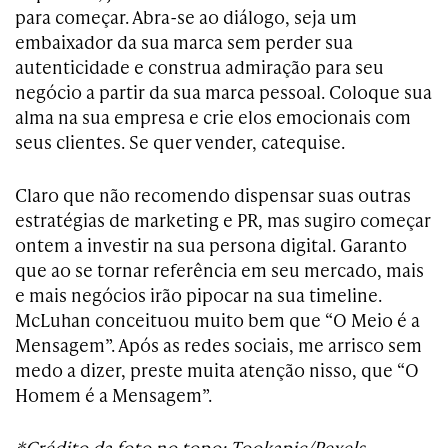
para começar. Abra-se ao diálogo, seja um
embaixador da sua marca sem perder sua
autenticidade e construa admiração para seu
negócio a partir da sua marca pessoal. Coloque sua
alma na sua empresa e crie elos emocionais com
seus clientes. Se quer vender, catequise.
Claro que não recomendo dispensar suas outras
estratégias de marketing e PR, mas sugiro começar
ontem a investir na sua persona digital. Garanto
que ao se tornar referência em seu mercado, mais
e mais negócios irão pipocar na sua timeline.
McLuhan conceituou muito bem que “O Meio é a
Mensagem”. Após as redes sociais, me arrisco sem
medo a dizer, preste muita atenção nisso, que “O
Homem é a Mensagem”.
*Crédito da foto no topo: Tookapic/Pexels