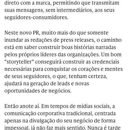
direto com a marca, permitindo que transmitam
suas mensagens, sem intermediários, aos seus
seguidores-consumidores.
Neste novo PR, muito mais do que somente
inundar as redações de press releases, o caminho
está em saber construir boas histórias narradas
pelos próprios líderes das organizações. Um bom
“storyteller” conseguirá construir as credenciais
necessárias para conquistar os corações e mentes
de seus seguidores, o que, tenham certeza,
ajudará na geração de leads e novas
oportunidades de negócios.
Então anote aí. Em tempos de mídias sociais, a
comunicação corporativa tradicional, centrada
apenas na divulgação do seu negócio de forma
impessoal, já não faz mais sentido. Nunca é tarde