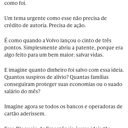
como foi.
Um tema urgente como esse não precisa de
crédito de autoria. Precisa de ação.
É como quando a Volvo lançou o cinto de três
pontos. Simplesmente abriu a patente, porque era
algo feito para um bem maior: salvar vidas.
E imagine quanto dinheiro foi salvo com essa ideia.
Quantos suspiros de alívio? Quantas famílias
conseguiram proteger suas economias ou o suado
salário do mês?
Imagine agora se todos os bancos e operadoras de
cartão aderissem.