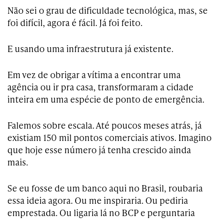
Não sei o grau de dificuldade tecnológica, mas, se
foi difícil, agora é fácil. Já foi feito.
E usando uma infraestrutura já existente.
Em vez de obrigar a vítima a encontrar uma
agência ou ir pra casa, transformaram a cidade
inteira em uma espécie de ponto de emergência.
Falemos sobre escala. Até poucos meses atrás, já
existiam 150 mil pontos comerciais ativos. Imagino
que hoje esse número já tenha crescido ainda
mais.
Se eu fosse de um banco aqui no Brasil, roubaria
essa ideia agora. Ou me inspiraria. Ou pediria
emprestada. Ou ligaria lá no BCP e perguntaria