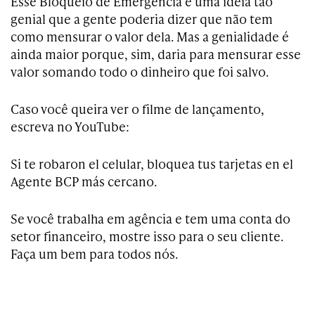
Esse Bloqueio de Emergência é uma ideia tão
genial que a gente poderia dizer que não tem
como mensurar o valor dela. Mas a genialidade é
ainda maior porque, sim, daria para mensurar esse
valor somando todo o dinheiro que foi salvo.
Caso você queira ver o filme de lançamento,
escreva no YouTube:
Si te robaron el celular, bloquea tus tarjetas en el
Agente BCP más cercano.
Se você trabalha em agência e tem uma conta do
setor financeiro, mostre isso para o seu cliente.
Faça um bem para todos nós.