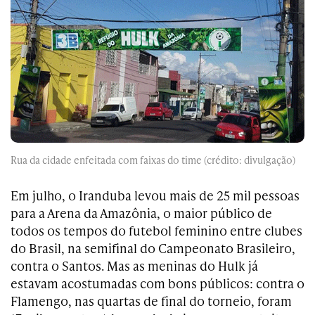
Rua da cidade enfeitada com faixas do time (crédito: divulgação)
Em julho, o Iranduba levou mais de 25 mil pessoas
para a Arena da Amazônia, o maior público de
todos os tempos do futebol feminino entre clubes
do Brasil, na semifinal do Campeonato Brasileiro,
contra o Santos. Mas as meninas do Hulk já
estavam acostumadas com bons públicos: contra o
Flamengo, nas quartas de final do torneio, foram