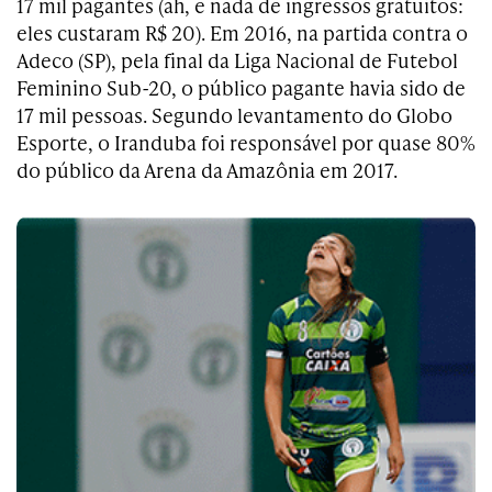
17 mil pagantes (ah, e nada de ingressos gratuitos:
eles custaram R$ 20). Em 2016, na partida contra o
Adeco (SP), pela final da Liga Nacional de Futebol
Feminino Sub-20, o público pagante havia sido de
17 mil pessoas. Segundo levantamento do Globo
Esporte, o Iranduba foi responsável por quase 80%
do público da Arena da Amazônia em 2017.