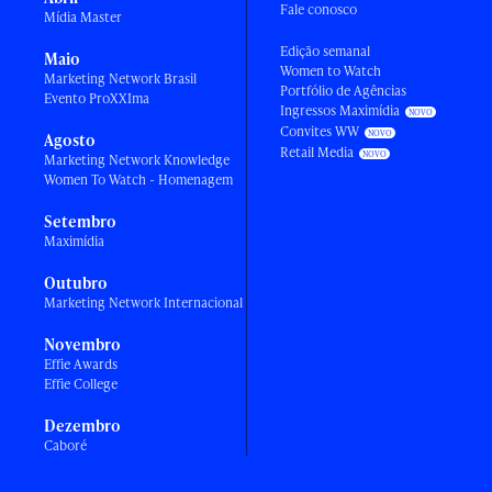
Fale conosco
Mídia Master
Edição semanal
Maio
Women to Watch
Marketing Network Brasil
Portfólio de Agências
Evento ProXXIma
Ingressos Maximídia
Convites WW
Agosto
Retail Media
Marketing Network Knowledge
Women To Watch - Homenagem
Setembro
Maximídia
Outubro
Marketing Network Internacional
Novembro
Effie Awards
Effie College
Dezembro
Caboré