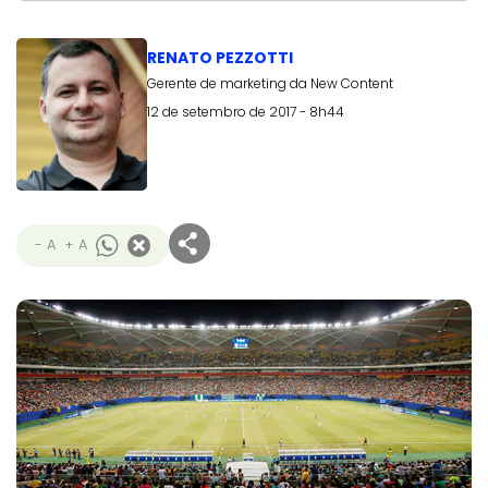
RENATO PEZZOTTI
Gerente de marketing da New Content
12 de setembro de 2017 - 8h44
- A
+ A