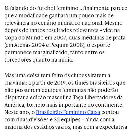
Já falando do futebol feminino… finalmente parece
que a modalidade ganhará um pouco mais de
relevância no cenário midiático nacional. Mesmo
depois de tantos resultados relevantes – vice na
Copa do Mundo em 2007, duas medalhas de prata
(em Atenas 2004 e Pequim 2008), o esporte
permanece marginalizado, tanto entre os
torcedores quanto na mídia.
Mas uma coisa tem feito os clubes virarem a
chavinha: a partir de 2019, os times brasileiros que
não possuírem equipes femininas não poderão
disputar a edição masculina Taça Libertadores da
América, torneio mais importante do continente.
Neste ano, o
Brasileirão Feminino Caixa
contou
com duas divisões e 32 equipes – ainda com a
maioria dos estádios vazios, mas com a expectativa