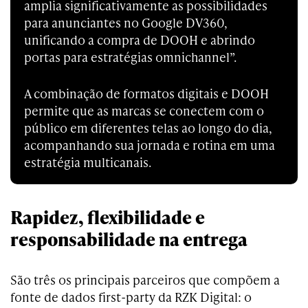
amplia significativamente as possibilidades
para anunciantes no Google DV360,
unificando a compra de DOOH e abrindo
portas para estratégias omnichannel”.
A combinação de formatos digitais e DOOH
permite que as marcas se conectem com o
público em diferentes telas ao longo do dia,
acompanhando sua jornada e rotina em uma
estratégia multicanais.
Rapidez, flexibilidade e
responsabilidade na entrega
São três os principais parceiros que compõem a
fonte de dados first-party da RZK Digital: o