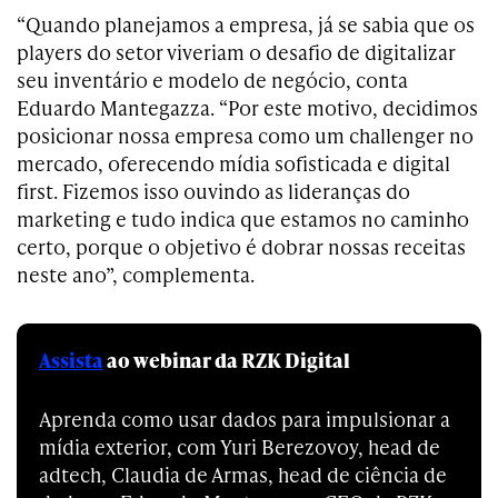
“Quando planejamos a empresa, já se sabia que os
players do setor viveriam o desafio de digitalizar
seu inventário e modelo de negócio, conta
Eduardo Mantegazza. “Por este motivo, decidimos
posicionar nossa empresa como um challenger no
mercado, oferecendo mídia sofisticada e digital
first. Fizemos isso ouvindo as lideranças do
marketing e tudo indica que estamos no caminho
certo, porque o objetivo é dobrar nossas receitas
neste ano”, complementa.
Assista
ao webinar da RZK Digital
Aprenda como usar dados para impulsionar a
mídia exterior, com Yuri Berezovoy, head de
adtech, Claudia de Armas, head de ciência de