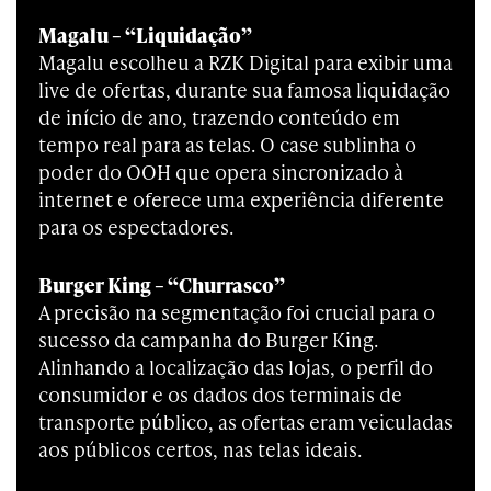
Magalu – “Liquidação”
Magalu escolheu a RZK Digital para exibir uma
live de ofertas, durante sua famosa liquidação
de início de ano, trazendo conteúdo em
tempo real para as telas. O case sublinha o
poder do OOH que opera sincronizado à
internet e oferece uma experiência diferente
para os espectadores.
Burger King – “Churrasco”
A precisão na segmentação foi crucial para o
sucesso da campanha do Burger King.
Alinhando a localização das lojas, o perfil do
consumidor e os dados dos terminais de
transporte público, as ofertas eram veiculadas
aos públicos certos, nas telas ideais.