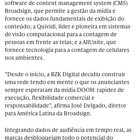
software de content management system (CMS)
Broadsign, que permite a gestão da mídia e
fornece os dados fundamentais de exibição do
conteúdo; a Quividi, líder e pioneira em sistemas
de visão computacional para a contagem de
pessoas em frente as telas; e a AllUnite, que
fornece tecnologia para a contagem de celulares
nos ambientes.
“Desde o início, a RZK Digital decidiu construir
uma rede tendo em mente o que os anunciantes
sempre esperaram da mídia DOOH: rapidez de
execução, flexibilidade comercial e
responsabilidade”, afirma José Delgado, diretor
para América Latina da Broadsign.
Integrando dados de audiência em tempo real, as
marcas desbloqueiam todo o potencial do