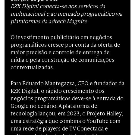
RZK Digital conecta-se aos serviços da
multinacional e ao mercado programático via
plataformas da adtech Magnite
O investimento publicitário em negócios
programáticos cresce por conta da oferta de
maior precisão e controle de entrega de
mídia e pela construção de comunicações
contextualizadas.
Para Eduardo Mantegazza, CEO e fundador da
RZK Digital, o rápido crescimento dos
negócios programáticos deve-se à entrada do
Google no cenário. A plataforma de
tecnologia lançou, em 2023, o Projeto Halley,
uma estratégia que combina o YouTube com
uma rede de players de TV Conectada e