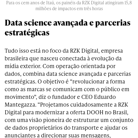
Para os cem anos de Itaú, os painéis da RZK Digital atingiram 15,8
milhões de impactos em três horas
Data science avançada e parcerias
estratégicas
Tudo isso está no foco da RZK Digital, empresa
brasileira que nasceu conectada à evolução da
mídia exterior. Com operação orientada por
dados, combina data science avançada e parcerias
estratégicas. O objetivo é “revolucionar a forma
como as marcas se comunicam com o público em
movimento”, diz o fundador e CEO Eduardo
Mantegazza. “Projetamos cuidadosamente a RZK
Digital para modernizar a oferta DOOH no Brasil,
com uma visão pioneira de estruturar um conjunto
de dados proprietários do transporte e ajudar os
anunciantes a direcionar suas mensagens,