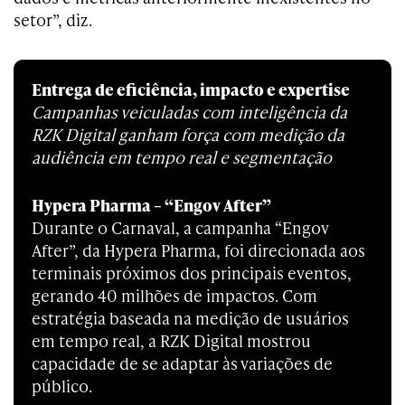
setor”, diz.
Entrega de eficiência, impacto e expertise
Campanhas veiculadas com inteligência da
RZK Digital ganham força com medição da
audiência em tempo real e segmentação
Hypera Pharma – “Engov After”
Durante o Carnaval, a campanha “Engov
After”, da Hypera Pharma, foi direcionada aos
terminais próximos dos principais eventos,
gerando 40 milhões de impactos. Com
estratégia baseada na medição de usuários
em tempo real, a RZK Digital mostrou
capacidade de se adaptar às variações de
público.