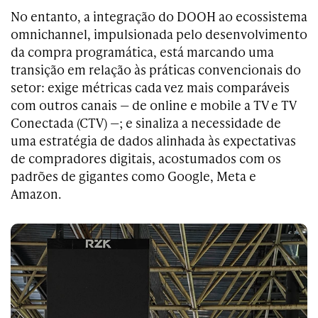
No entanto, a integração do DOOH ao ecossistema
omnichannel, impulsionada pelo desenvolvimento
da compra programática, está marcando uma
transição em relação às práticas convencionais do
setor: exige métricas cada vez mais comparáveis
com outros canais — de online e mobile a TV e TV
Conectada (CTV) —; e sinaliza a necessidade de
uma estratégia de dados alinhada às expectativas
de compradores digitais, acostumados com os
padrões de gigantes como Google, Meta e
Amazon.