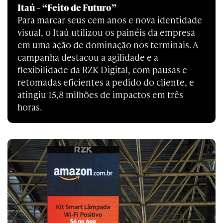
Itaú – “Feito de Futuro”
Para marcar seus cem anos e nova identidade
visual, o Itaú utilizou os painéis da empresa
em uma ação de dominação nos terminais. A
campanha destacou a agilidade e a
flexibilidade da RZK Digital, com pausas e
retomadas eficientes a pedido do cliente, e
atingiu 15,8 milhões de impactos em três
horas.