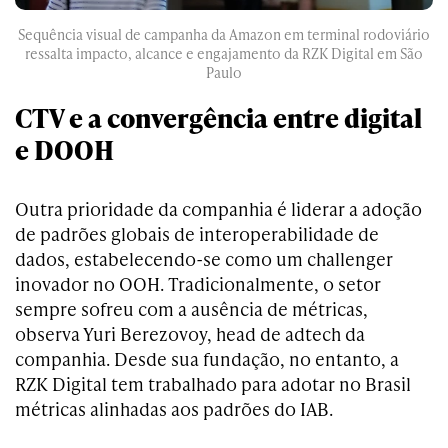
Sequência visual de campanha da Amazon em terminal rodoviário
ressalta impacto, alcance e engajamento da RZK Digital em São
Paulo
CTV e a convergência entre digital
e DOOH
Outra prioridade da companhia é liderar a adoção
de padrões globais de interoperabilidade de
dados, estabelecendo-se como um challenger
inovador no OOH. Tradicionalmente, o setor
sempre sofreu com a ausência de métricas,
observa Yuri Berezovoy, head de adtech da
companhia. Desde sua fundação, no entanto, a
RZK Digital tem trabalhado para adotar no Brasil
métricas alinhadas aos padrões do IAB.