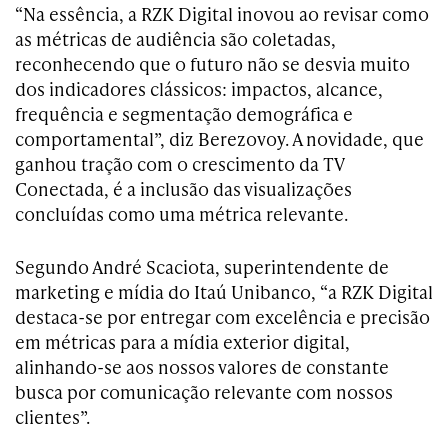
“Na essência, a RZK Digital inovou ao revisar como
as métricas de audiência são coletadas,
reconhecendo que o futuro não se desvia muito
dos indicadores clássicos: impactos, alcance,
frequência e segmentação demográfica e
comportamental”, diz Berezovoy. A novidade, que
ganhou tração com o crescimento da TV
Conectada, é a inclusão das visualizações
concluídas como uma métrica relevante.
Segundo André Scaciota, superintendente de
marketing e mídia do Itaú Unibanco, “a RZK Digital
destaca-se por entregar com excelência e precisão
em métricas para a mídia exterior digital,
alinhando-se aos nossos valores de constante
busca por comunicação relevante com nossos
clientes”.