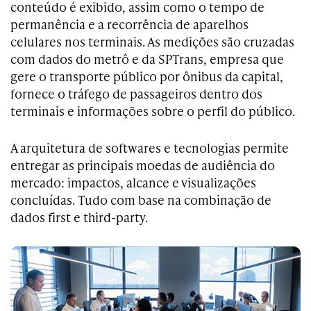
conteúdo é exibido, assim como o tempo de
permanência e a recorrência de aparelhos
celulares nos terminais. As medições são cruzadas
com dados do metrô e da SPTrans, empresa que
gere o transporte público por ônibus da capital,
fornece o tráfego de passageiros dentro dos
terminais e informações sobre o perfil do público.
A arquitetura de softwares e tecnologias permite
entregar as principais moedas de audiência do
mercado: impactos, alcance e visualizações
concluídas. Tudo com base na combinação de
dados first e third-party.