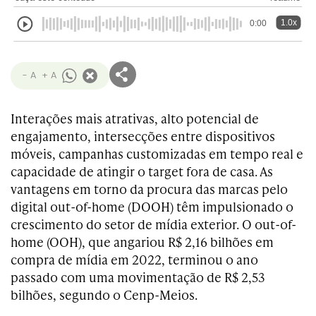
1.0x
0:00
- A
+ A
Interações mais atrativas, alto potencial de
engajamento, intersecções entre dispositivos
móveis, campanhas customizadas em tempo real e
capacidade de atingir o target fora de casa. As
vantagens em torno da procura das marcas pelo
digital out-of-home (DOOH) têm impulsionado o
crescimento do setor de mídia exterior. O out-of-
home (OOH), que angariou R$ 2,16 bilhões em
compra de mídia em 2022, terminou o ano
passado com uma movimentação de R$ 2,53
bilhões, segundo o Cenp-Meios.