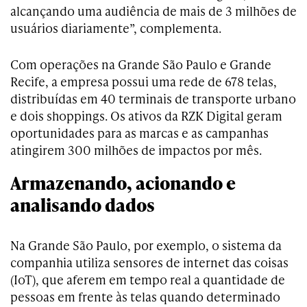
alcançando uma audiência de mais de 3 milhões de
usuários diariamente”, complementa.
Com operações na Grande São Paulo e Grande
Recife, a empresa possui uma rede de 678 telas,
distribuídas em 40 terminais de transporte urbano
e dois shoppings. Os ativos da RZK Digital geram
oportunidades para as marcas e as campanhas
atingirem 300 milhões de impactos por mês.
Armazenando, acionando e
analisando dados
Na Grande São Paulo, por exemplo, o sistema da
companhia utiliza sensores de internet das coisas
(IoT), que aferem em tempo real a quantidade de
pessoas em frente às telas quando determinado