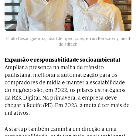
Paulo Cesar Queiroz, head de operações, e Yuri Berezovoy, head
de adtech
Expansão e responsabilidade socioambiental
Ampliar a presença na malha de trânsito
paulistana, melhorar a automatização para os
compradores de mídia e manter a escalabilidade
do negócio são, em 2022, os pilares estratégicos
da RZK Digital. Na primavera, a empresa deve
chegar a Recife (PE). Em 2023, a meta é ter mais de
mil ativos.
A startup também caminha em direção a uma