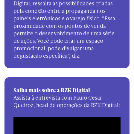
Digital, ressalta as possibilidades criadas
pela conexão entre a propaganda nos
painéis eletrônicos e o varejo físico. “Essa
proximidade com os pontos de venda
permite o desenvolvimento de uma série
de ações. Você pode criar um espaço
promocional, pode divulgar uma
degustação específica”, diz.
Saiba mais sobre a RZK Digital
Assista à entrevista com Paulo Cesar
Queiroz, head de operações da RZK Digital: