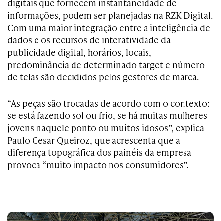
digitais que fornecem instantaneidade de
informações, podem ser planejadas na RZK Digital.
Com uma maior integração entre a inteligência de
dados e os recursos de interatividade da
publicidade digital, horários, locais,
predominância de determinado target e número
de telas são decididos pelos gestores de marca.
“As peças são trocadas de acordo com o contexto:
se está fazendo sol ou frio, se há muitas mulheres
jovens naquele ponto ou muitos idosos”, explica
Paulo Cesar Queiroz, que acrescenta que a
diferença topográfica dos painéis da empresa
provoca “muito impacto nos consumidores”.