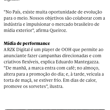
“No País, existe muita oportunidade de evolução
para o meio. Nossos objetivos são colaborar com a
indústria e impulsionar o mercado brasileiro de
mídia exterior”, afirma Queiroz.
Mídia de performance
A RZK Digital é um player de OOH que permite ao
anunciante fazer campanhas direcionadas e com
criativos flexíveis, explica Eduardo Mantegazza.
“De manhã, a marca entra com café; no almoço,
altera para a promoção do dia; e, à tarde, veicula a
torta de maçã, se estiver frio. Em dias de calor,
promove os sorvetes”, ilustra.