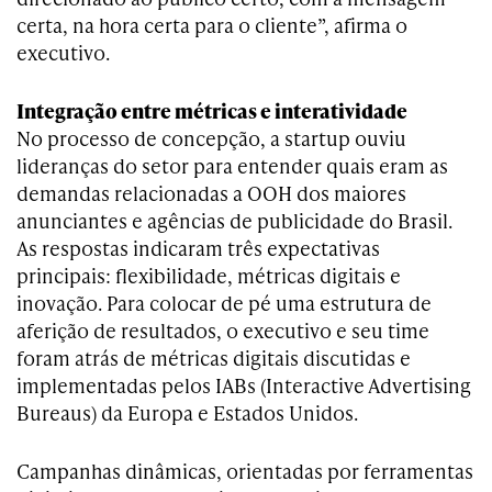
certa, na hora certa para o cliente”, afirma o
executivo.
Integração entre métricas e interatividade
No processo de concepção, a startup ouviu
lideranças do setor para entender quais eram as
demandas relacionadas a OOH dos maiores
anunciantes e agências de publicidade do Brasil.
As respostas indicaram três expectativas
principais: flexibilidade, métricas digitais e
inovação. Para colocar de pé uma estrutura de
aferição de resultados, o executivo e seu time
foram atrás de métricas digitais discutidas e
implementadas pelos IABs (Interactive Advertising
Bureaus) da Europa e Estados Unidos.
Campanhas dinâmicas, orientadas por ferramentas