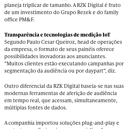
planeja triplicar de tamanho. A RZK Digital é fruto
de um investimento do Grupo Rezek e do family
office PM&F.
Transparência e tecnologias de medição IoT
Segundo Paulo Cesar Queiroz, head de operações
da empresa, o formato de seus painéis oferece
possibilidades inovadoras aos anunciantes.
“Muitos clientes estão executando campanhas por
segmentação da audiência ou por daypart”, diz.
Outro diferencial da RZK Digital baseia-se nas suas
modernas ferramentas de aferição de audiência
em tempo real, que acessam, simultaneamente,
múltiplas fontes de dados.
A companhia importou soluções plug-and-play e