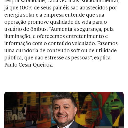
responsabilidade, cada vez mais, socioambiental,
já que 100% de seus painéis são abastecidos por
energia solar e a empresa entende que sua
operação promove qualidade de vida para o
usuário de ônibus. “Aumenta a segurança, pela
iluminação, e oferecemos entretenimento e
informação com o conteúdo veiculado. Fazemos
uma curadoria de conteúdo soft ou de utilidade
pública, que não estresse as pessoas”, explica
Paulo Cesar Queiroz.