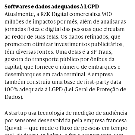
Softwares e dados adequados à LGPD
Atualmente, a RZK Digital comercializa 900
milhões de impactos por mês, além de analisar as
jornadas física e digital das pessoas que circulam
ao redor de suas telas. Os dados refinados, que
prometem otimizar investimentos publicitários,
têm diversas fontes. Uma delas é a SP Trans,
gestora do transporte público por ônibus da
capital, que fornece o número de embarques e
desembarques em cada terminal. A empresa
também construiu uma base de first-party data
100% adequada à LGPD (Lei Geral de Proteção de
Dados).
A startup usa tecnologia de medição de audiência
por sensores desenvolvida pela empresa francesa
Quividi — que mede o fluxo de pessoas em tempo