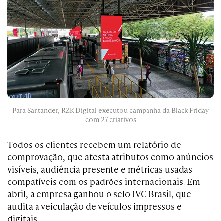
Para Santander, RZK Digital executou campanha da Black Friday
com 27 criativos
Todos os clientes recebem um relatório de
comprovação, que atesta atributos como anúncios
visíveis, audiência presente e métricas usadas
compatíveis com os padrões internacionais. Em
abril, a empresa ganhou o selo IVC Brasil, que
audita a veiculação de veículos impressos e
digitais.