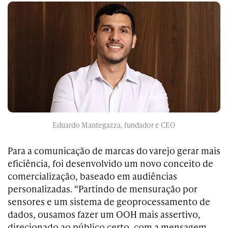
Eduardo Mantegazza, fundador e CEO
Para a comunicação de marcas do varejo gerar mais
eficiência, foi desenvolvido um novo conceito de
comercialização, baseado em audiências
personalizadas. “Partindo de mensuração por
sensores e um sistema de geoprocessamento de
dados, ousamos fazer um OOH mais assertivo,
direcionado ao público certo, com a mensagem