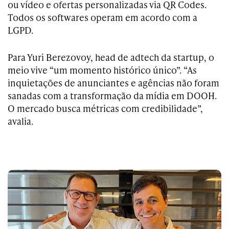
ou vídeo e ofertas personalizadas via QR Codes.
Todos os softwares operam em acordo com a
LGPD.
Para Yuri Berezovoy, head de adtech da startup, o
meio vive “um momento histórico único”. “As
inquietações de anunciantes e agências não foram
sanadas com a transformação da mídia em DOOH.
O mercado busca métricas com credibilidade”,
avalia.