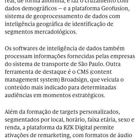
real, de forma anônima, e faz o cruzamento com
dados demográficos — e a plataforma Geofusion,
sistema de geoprocessamento de dados com
inteligência geográfica de identificação de
segmentos mercadológicos.
Os softwares de inteligência de dados também
processam informações fornecidas pelas empresas
do sistema de transporte de São Paulo. Outra
ferramenta de destaque é o CMS (content
management system) Broadsign, que veicula o
conteúdo mais indicado para determinadas
audiências em momentos estratégicos.
Além da formação de targets personalizados,
segmentados por local, horário, faixa etária, sexo e
renda, a plataforma da RZK Digital permite
ativações de remarketing, com formatos de áudio