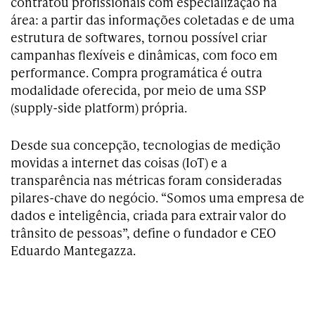
contratou profissionais com especialização na
área: a partir das informações coletadas e de uma
estrutura de softwares, tornou possível criar
campanhas flexíveis e dinâmicas, com foco em
performance. Compra programática é outra
modalidade oferecida, por meio de uma SSP
(supply-side platform) própria.
Desde sua concepção, tecnologias de medição
movidas a internet das coisas (IoT) e a
transparência nas métricas foram consideradas
pilares-chave do negócio. “Somos uma empresa de
dados e inteligência, criada para extrair valor do
trânsito de pessoas”, define o fundador e CEO
Eduardo Mantegazza.