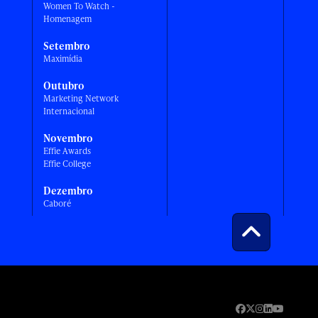
Women To Watch -
Homenagem
Setembro
Maximídia
Outubro
Marketing Network
Internacional
Novembro
Effie Awards
Effie College
Dezembro
Caboré