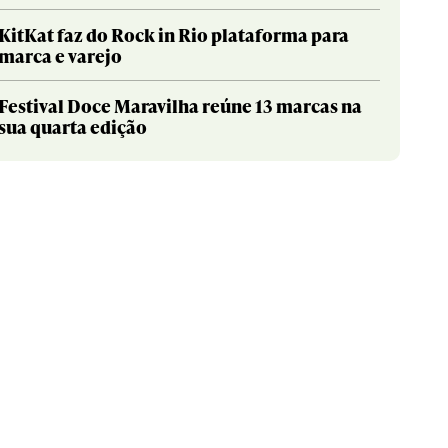
KitKat faz do Rock in Rio plataforma para
marca e varejo
Festival Doce Maravilha reúne 13 marcas na
sua quarta edição