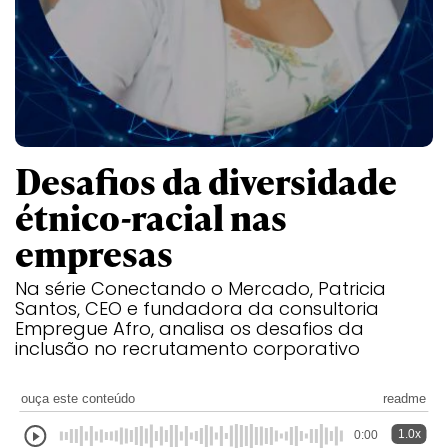
Desafios da diversidade
étnico-racial nas
empresas
Na série Conectando o Mercado, Patricia
Santos, CEO e fundadora da consultoria
Empregue Afro, analisa os desafios da
inclusão no recrutamento corporativo
ouça este conteúdo
readme
1.0x
0:00