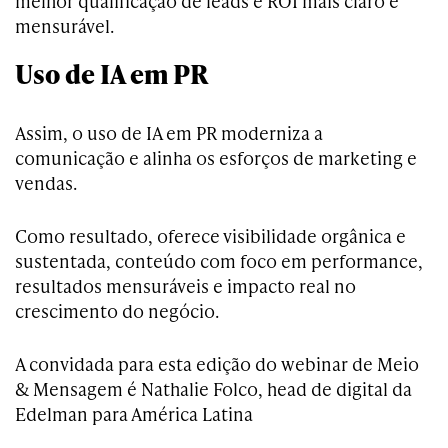
melhor qualificação de leads e ROI mais claro e
mensurável.
Uso de IA em PR
Assim, o uso de IA em PR moderniza a
comunicação e alinha os esforços de marketing e
vendas.
Como resultado, oferece visibilidade orgânica e
sustentada, conteúdo com foco em performance,
resultados mensuráveis e impacto real no
crescimento do negócio.
A convidada para esta edição do webinar de Meio
& Mensagem é Nathalie Folco, head de digital da
Edelman para América Latina