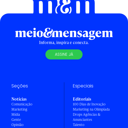
Informa, inspira e conecta.
ASSINE JÁ
Seções
Especiais
Notícias
Editoriais
Comunicação
100 Dias de Inovação
Marketing
Marketing na Olimpíada
Mídia
Drops Agências &
Gente
Anunciantes
Opinião
Talento