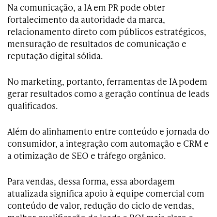
Na comunicação, a IA em PR pode obter
fortalecimento da autoridade da marca,
relacionamento direto com públicos estratégicos,
mensuração de resultados de comunicação e
reputação digital sólida.
No marketing, portanto, ferramentas de IA podem
gerar resultados como a geração contínua de leads
qualificados.
Além do alinhamento entre conteúdo e jornada do
consumidor, a integração com automação e CRM e
a otimização de SEO e tráfego orgânico.
Para vendas, dessa forma, essa abordagem
atualizada significa apoio à equipe comercial com
conteúdo de valor, redução do ciclo de vendas,