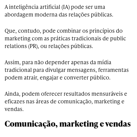
A inteligência artificial (IA) pode ser uma
abordagem moderna das relações públicas.
Que, contudo, pode combinar os princípios do
marketing com as práticas tradicionais de public
relations (PR), ou relações públicas.
Assim, para não depender apenas da mídia
tradicional para divulgar mensagens, ferramentas
podem atrair, engajar e converter público.
Ainda, podem oferecer resultados mensuráveis e
eficazes nas áreas de comunicação, marketing e
vendas.
Comunicação, marketing e vendas