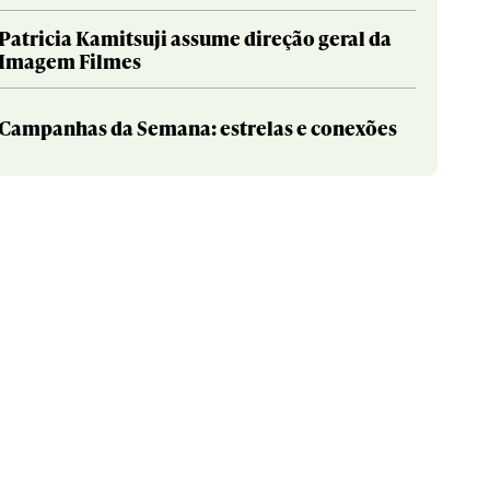
Patricia Kamitsuji assume direção geral da
Imagem Filmes
Campanhas da Semana: estrelas e conexões