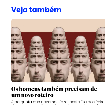
Veja também
Os homens também precisam de
um novo roteiro
A pergunta que devemos fazer neste Dia dos Pais