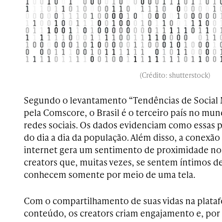
(Crédito: shutterstock)
Segundo o levantamento “Tendências de Social 
pela Comscore, o Brasil é o terceiro país no m
redes sociais. Os dados evidenciam como essas 
do dia a dia da população. Além disso, a conexão
internet gera um sentimento de proximidade no
creators que, muitas vezes, se sentem íntimos de
conhecem somente por meio de uma tela.
Com o compartilhamento de suas vidas na plata
conteúdo, os creators criam engajamento e, po