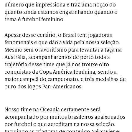
número que impressiona e traz uma noção do
quanto ainda estamos engatinhando quando o
tema é futebol feminino.
Apesar desse cenário, o Brasil tem jogadoras
fenomenais e que dão a vida pela nossa seleção.
Mesmo sem o favoritismo para levantar a taça na
Austrália, acompanharemos de perto toda a
trajetória desse time que já nos trouxe oito
conquistas da Copa América feminina, sendo a
maior campeã do campeonato, e três medalhas de
ouro dos Jogos Pan-Americanos.
Nosso time na Oceania certamente será
acompanhado por muitos brasileiros apaixonados
por futebol e que acreditam na nossa seleção.
Incluindo as criadoras de conteúdo Alê Xavier e