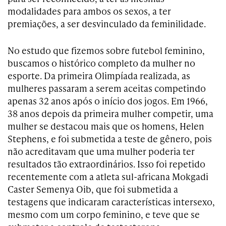
modalidades para ambos os sexos, a ter
premiações, a ser desvinculado da feminilidade.
No estudo que fizemos sobre futebol feminino,
buscamos o histórico completo da mulher no
esporte. Da primeira Olimpíada realizada, as
mulheres passaram a serem aceitas competindo
apenas 32 anos após o início dos jogos. Em 1966,
38 anos depois da primeira mulher competir, uma
mulher se destacou mais que os homens, Helen
Stephens, e foi submetida a teste de gênero, pois
não acreditavam que uma mulher poderia ter
resultados tão extraordinários. Isso foi repetido
recentemente com a atleta sul-africana Mokgadi
Caster Semenya Oib, que foi submetida a
testagens que indicaram características intersexo,
mesmo com um corpo feminino, e teve que se