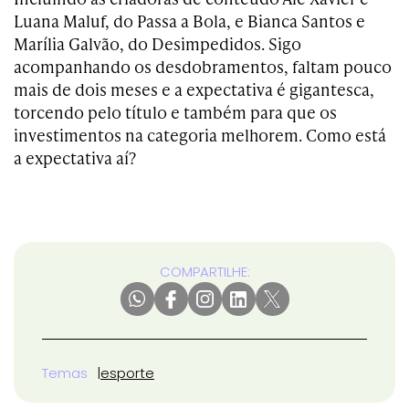
Luana Maluf, do Passa a Bola, e Bianca Santos e
Marília Galvão, do Desimpedidos. Sigo
acompanhando os desdobramentos, faltam pouco
mais de dois meses e a expectativa é gigantesca,
torcendo pelo título e também para que os
investimentos na categoria melhorem. Como está
a expectativa aí?
COMPARTILHE:
Temas
esporte