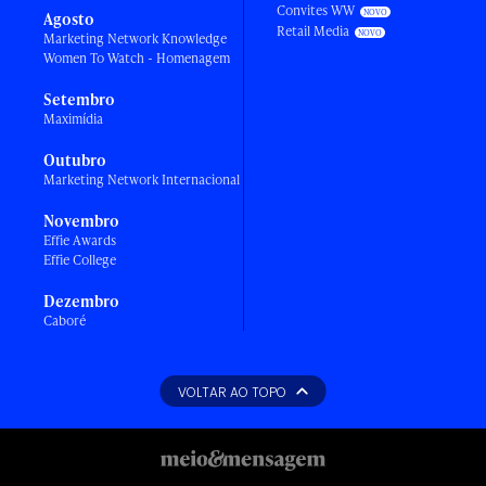
Convites WW
Agosto
Retail Media
Marketing Network Knowledge
Women To Watch - Homenagem
Setembro
Maximídia
Outubro
Marketing Network Internacional
Novembro
Effie Awards
Effie College
Dezembro
Caboré
VOLTAR AO TOPO