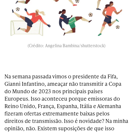
(Crédito: Angelina Bambina/shutterstock)
Na semana passada vimos o presidente da Fifa,
Gianni Infantino, ameaçar não transmitir a Copa
do Mundo de 2023 nos principais países
Europeus. Isso aconteceu porque emissoras do
Reino Unido, França, Espanha, Itália e Alemanha
fizeram ofertas extremamente baixas pelos
direitos de transmissão. Isso é novidade? Na minha
opinião, não. Existem suposições de que isso