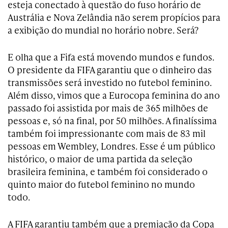
esteja conectado à questão do fuso horário de
Austrália e Nova Zelândia não serem propícios para
a exibição do mundial no horário nobre. Será?
E olha que a Fifa está movendo mundos e fundos.
O presidente da FIFA garantiu que o dinheiro das
transmissões será investido no futebol feminino.
Além disso, vimos que a Eurocopa feminina do ano
passado foi assistida por mais de 365 milhões de
pessoas e, só na final, por 50 milhões. A finalíssima
também foi impressionante com mais de 83 mil
pessoas em Wembley, Londres. Esse é um público
histórico, o maior de uma partida da seleção
brasileira feminina, e também foi considerado o
quinto maior do futebol feminino no mundo
todo.
A FIFA garantiu também que a premiação da Copa