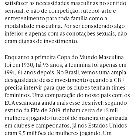
satisfazer as necessidades masculinas no sentido
sensual, e não de competição, futebol-arte e
entretenimento para toda família como a
modalidade masculina. Por ser considerado algo
inferior e apenas com as conotações sexuais, não
eram dignas de investimento.
Enquanto a primeira Copa do Mundo Masculina
foi em 1930, há 93 anos, a feminina foi apenas em
1991, 61 anos depois. No Brasil, vemos uma ampla
desigualdade desse investimento quando a CBF
precisa intervir para que os clubes tenham times
femininos. Uma comparação do nosso país com os
EUA escancara ainda mais esse desnível: segundo
estudo da Fifa de 2019, tinham cerca de 15 mil
mulheres jogando futebol de maneira organizada
em clubes e campeonatos, já nos Estados Unidos
eram 9,5 milhões de mulheres jogando. Um