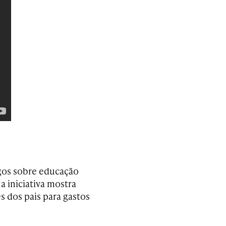
gos sobre educação
, a iniciativa mostra
s dos pais para gastos