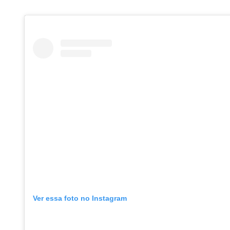
Ver essa foto no Instagram